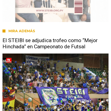
MIRA ADEMÁS
El STEIBI se adjudica trofeo como “Mejor
Hinchada” en Campeonato de Futsal