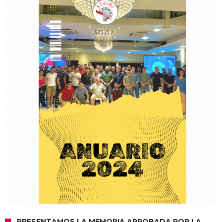
PRESENTAMOS LA MEMORIA APROBADA POR LA