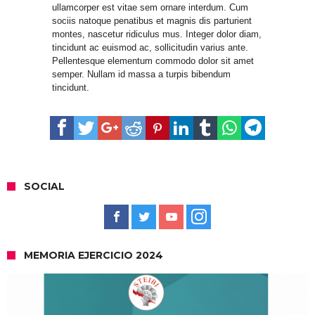
ullamcorper est vitae sem ornare interdum. Cum
sociis natoque penatibus et magnis dis parturient
montes, nascetur ridiculus mus. Integer dolor diam,
tincidunt ac euismod ac, sollicitudin varius ante.
Pellentesque elementum commodo dolor sit amet
semper. Nullam id massa a turpis bibendum
tincidunt.
SOCIAL
MEMORIA EJERCICIO 2024