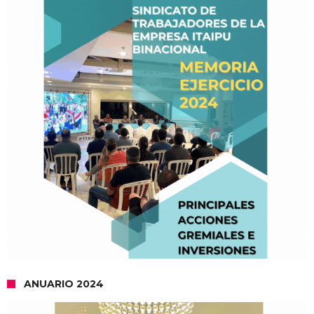
ANUARIO 2024