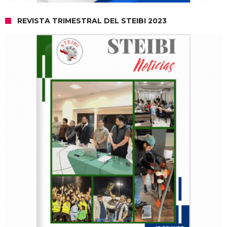
REVISTA TRIMESTRAL DEL STEIBI 2023