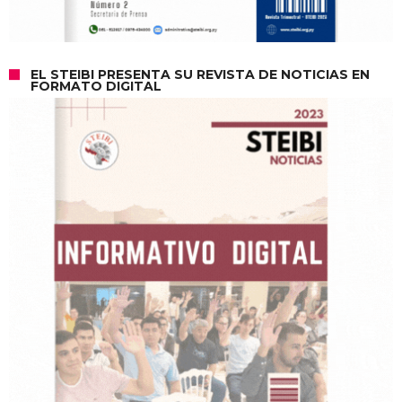
EL STEIBI PRESENTA SU REVISTA DE NOTICIAS EN
FORMATO DIGITAL