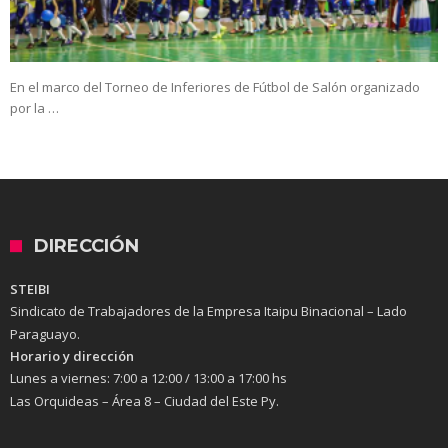
En el marco del Torneo de Inferiores de Fútbol de Salón organizado
por la …
DIRECCIÓN
STEIBI
Sindicato de Trabajadores de la Empresa Itaipu Binacional – Lado
Paraguayo.
Horario y dirección
Lunes a viernes:
7:00 a 12:00 / 13:00 a 17:00 hs
Las Orquideas – Área 8 – Ciudad del Este Py.