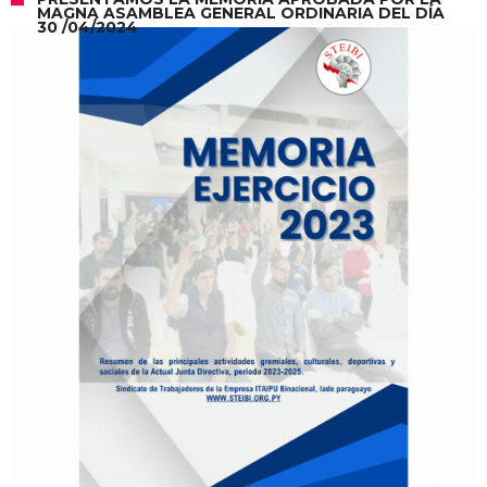
MAGNA ASAMBLEA GENERAL ORDINARIA DEL DÍA
30 /04/2024