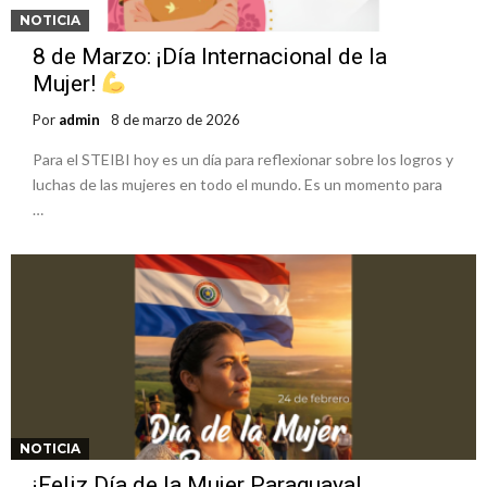
NOTICIA
8 de Marzo: ¡Día Internacional de la
Mujer!
Por
admin
8 de marzo de 2026
Para el STEIBI hoy es un día para reflexionar sobre los logros y
luchas de las mujeres en todo el mundo. Es un momento para
…
NOTICIA
¡Feliz Día de la Mujer Paraguaya!