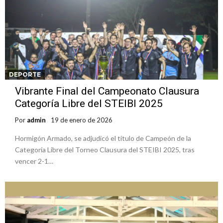
DEPORTE
️Vibrante Final del Campeonato Clausura
Categoría Libre del STEIBI 2025
Por
admin
19 de enero de 2026
Hormigón Armado, se adjudicó el título de Campeón de la
Categoría Libre del Torneo Clausura del STEIBI 2025, tras
vencer 2-1…