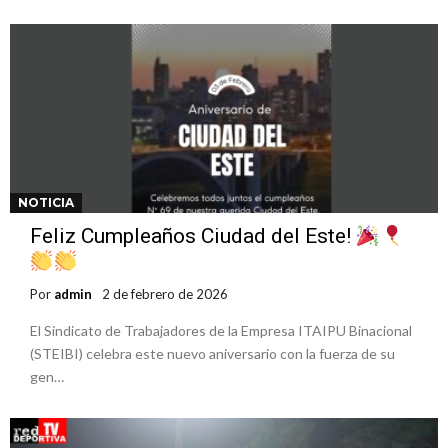
NOTICIA
Feliz Cumpleaños Ciudad del Este!
Por
admin
2 de febrero de 2026
El Sindicato de Trabajadores de la Empresa ITAIPU Binacional
(STEIBI) celebra este nuevo aniversario con la fuerza de su
gen…