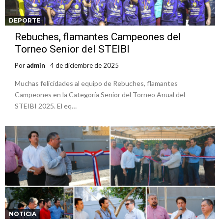
DEPORTE
Rebuches, flamantes Campeones del
Torneo Senior del STEIBI
Por
admin
4 de diciembre de 2025
Muchas felicidades al equipo de Rebuches, flamantes
Campeones en la Categoría Senior del Torneo Anual del
STEIBI 2025. El eq…
NOTICIA