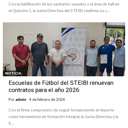
Con la habilitación de los sanitarios sexados y el área de hall en
el Quincho 1, la Junta Directiva del STEIBI reafirma su c…
NOTICIA
Escuelas de Fútbol del STEIBI renuevan
contratos para el año 2026
Por
admin
4 de febrero de 2026
Con el firme compromiso de seguir fortaleciendo el deporte
como herramienta de formación integral, la Junta Directiva y la
S…