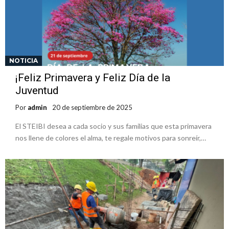
NOTICIA
¡Feliz Primavera y Feliz Día de la
Juventud
Por
admin
20 de septiembre de 2025
El STEIBI desea a cada socio y sus familias que esta primavera
nos llene de colores el alma, te regale motivos para sonreír,…