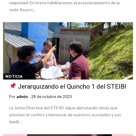
seguridad. En breve habilitaremos el estacionamiento de la
sede Asunci…
NOTICIA
Jerarquizando el Quincho 1 del STEIBI
Por
admin
28 de octubre de 2025
La Junta Directiva del STEIBI sigue ejecutando obras que
priorizan el confort y bienestar de nuestros asociados y sus
famili…