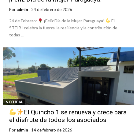
Por
admin
24 de febrero de 2026
24 de Febrero:
¡Feliz Día de la Mujer Paraguaya!
El
STEIBI celebra la fuerza, la resiliencia y la contribución de
todas …
NOTICIA
El Quincho 1 se renueva y crece para
el disfrute de todos los asociados
Por
admin
14 de febrero de 2026