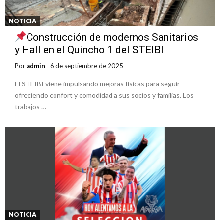
NOTICIA
Construcción de modernos Sanitarios
y Hall en el Quincho 1 del STEIBI
Por
admin
6 de septiembre de 2025
El STEIBI viene impulsando mejoras físicas para seguir
ofreciendo confort y comodidad a sus socios y familias. Los
trabajos …
NOTICIA