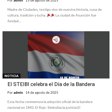
Por
admin
15 de agosto de 2025
Madre de Ciudades, testigo vivo de nuestra historia, cuna de
cultura, tradición y lucha.
La ciudad de Asunción fue
fundad…
NOTICIA
El STEIBI celebra el Día de la Bandera
Por
admin
14 de agosto de 2025
Esta fecha conmemora la adopción oficial de la bandera
nacional en 1842. El Rojo: Simboliza la justicia.El