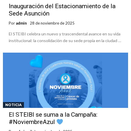
Inauguración del Estacionamiento de la
Sede Asunción
Por
admin
28 de noviembre de 2025
El STEIBI celebra un nuevo y trascendental avance en su vida
institucional: la consolidación de su sede propia en la ciudad …
NOTICIA
El STEIBI se suma a la Campaña:
#NoviembreAzul