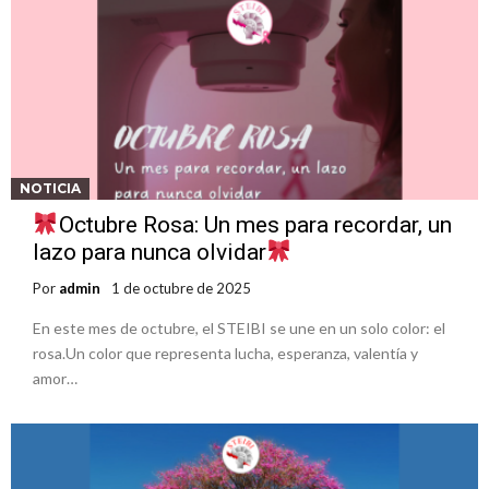
NOTICIA
Octubre Rosa: Un mes para recordar, un
lazo para nunca olvidar
Por
admin
1 de octubre de 2025
En este mes de octubre, el STEIBI se une en un solo color: el
rosa.Un color que representa lucha, esperanza, valentía y
amor…