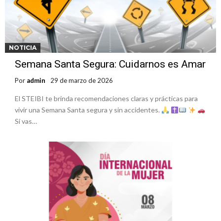
NOTICIA
Semana Santa Segura: Cuidarnos es Amar
Por
admin
29 de marzo de 2026
El STEIBI te brinda recomendaciones claras y prácticas para
vivir una Semana Santa segura y sin accidentes.
Si vas…