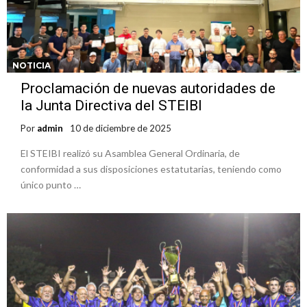
NOTICIA
Proclamación de nuevas autoridades de
la Junta Directiva del STEIBI
Por
admin
10 de diciembre de 2025
El STEIBI realizó su Asamblea General Ordinaria, de
conformidad a sus disposiciones estatutarias, teniendo como
único punto …