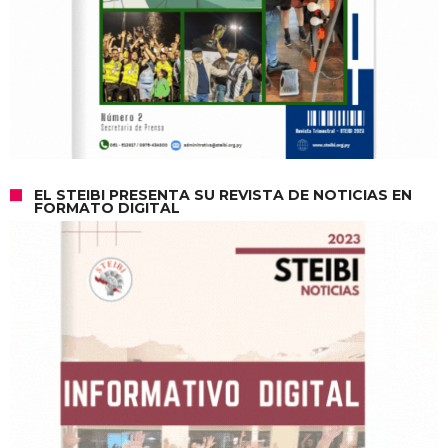
EL STEIBI PRESENTA SU REVISTA DE NOTICIAS EN
FORMATO DIGITAL