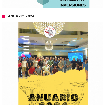
ANUARIO 2024