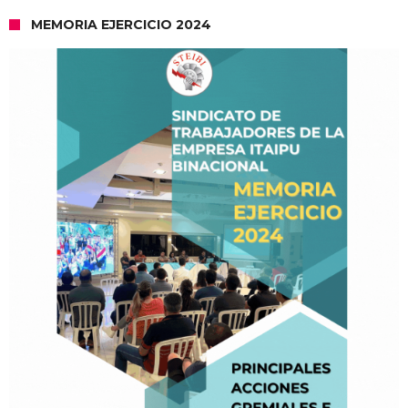
MEMORIA EJERCICIO 2024