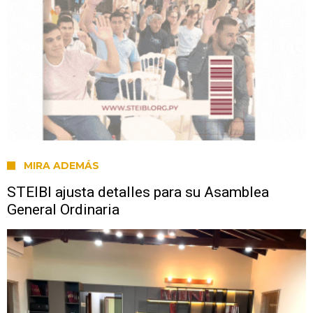
MIRA ADEMÁS
STEIBI ajusta detalles para su Asamblea
General Ordinaria