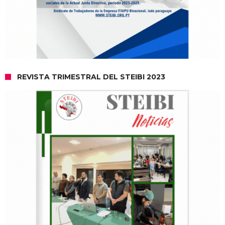
REVISTA TRIMESTRAL DEL STEIBI 2023