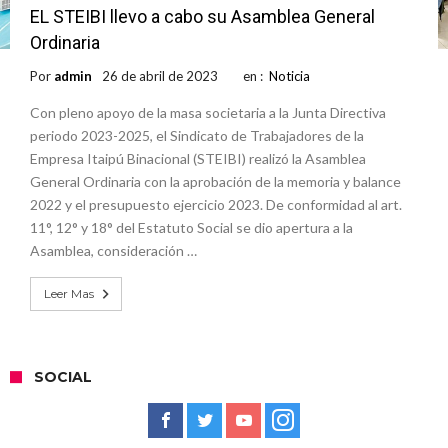
EL STEIBI llevo a cabo su Asamblea General
Ordinaria
Por
admin
26 de abril de 2023
en :
Noticia
Con pleno apoyo de la masa societaria a la Junta Directiva
periodo 2023-2025, el Sindicato de Trabajadores de la
Empresa Itaipú Binacional (STEIBI) realizó la Asamblea
General Ordinaria con la aprobación de la memoria y balance
2022 y el presupuesto ejercicio 2023. De conformidad al art.
11°, 12° y 18° del Estatuto Social se dio apertura a la
Asamblea, consideración …
Leer Mas
SOCIAL