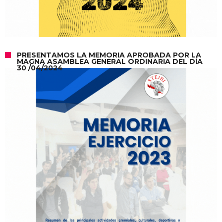
PRESENTAMOS LA MEMORIA APROBADA POR LA
MAGNA ASAMBLEA GENERAL ORDINARIA DEL DÍA
30 /04/2024