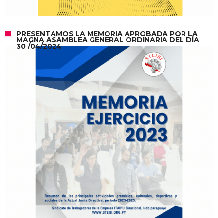
PRESENTAMOS LA MEMORIA APROBADA POR LA
MAGNA ASAMBLEA GENERAL ORDINARIA DEL DÍA
30 /04/2024