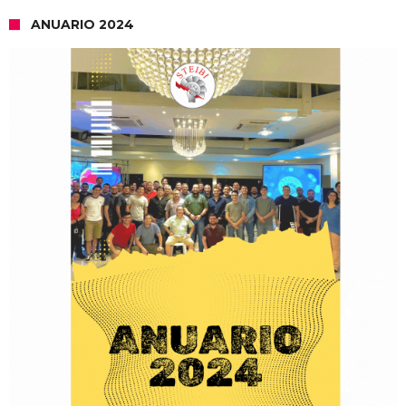
ANUARIO 2024