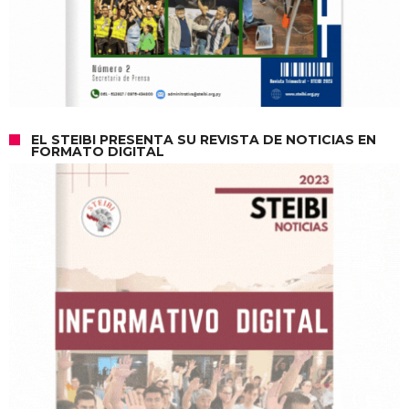
EL STEIBI PRESENTA SU REVISTA DE NOTICIAS EN
FORMATO DIGITAL