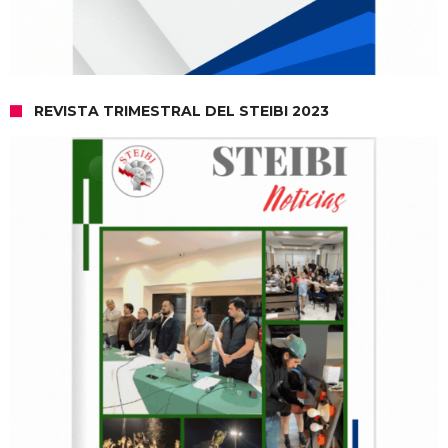
REVISTA TRIMESTRAL DEL STEIBI 2023