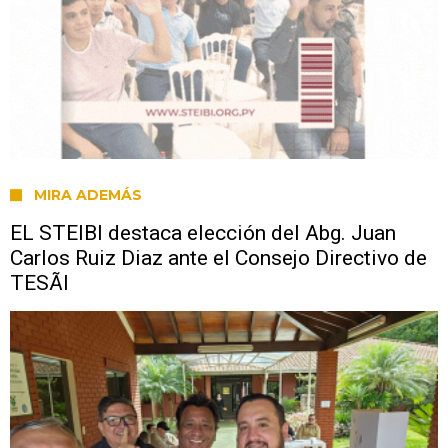
MIRA ADEMÁS
EL STEIBI destaca elección del Abg. Juan
Carlos Ruiz Diaz ante el Consejo Directivo de
TESÃI