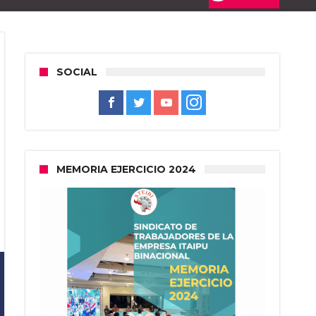
SOCIAL
MEMORIA EJERCICIO 2024