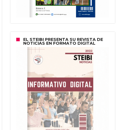
EL STEIBI PRESENTA SU REVISTA DE
NOTICIAS EN FORMATO DIGITAL