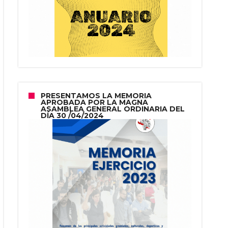
PRESENTAMOS LA MEMORIA
APROBADA POR LA MAGNA
ASAMBLEA GENERAL ORDINARIA DEL
DÍA 30 /04/2024