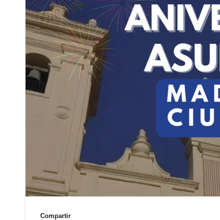
Compartir