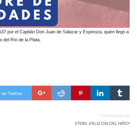
537 por el Capitán Don Juan de Salazar y Espinoza, quien llegó a
del Río de la Plata.
 en Twitter
Próximo artículo
STEIBI: ¡FELIZ DÍA DEL NIÑO!