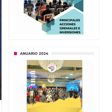
ANUARIO 2024