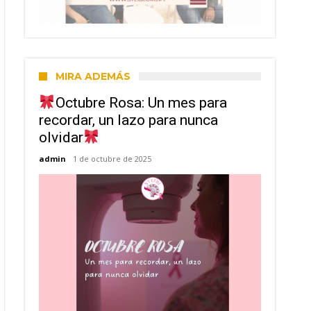
MIRA ADEMÁS
Octubre Rosa: Un mes para
recordar, un lazo para nunca
olvidar
admin
1 de octubre de 2025