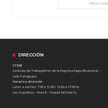
HAGA CLIC
DIRECCIÓN
STEIBI
Sindicato de Trabajadores de la Empresa Itaipu Binacional –
Lado Paraguayo.
Horario y dirección
Lunes a viernes:
7:00 a 12:00 / 13:00 a 17:00 hs
Las Orquideas – Área 8 – Ciudad del Este Py.