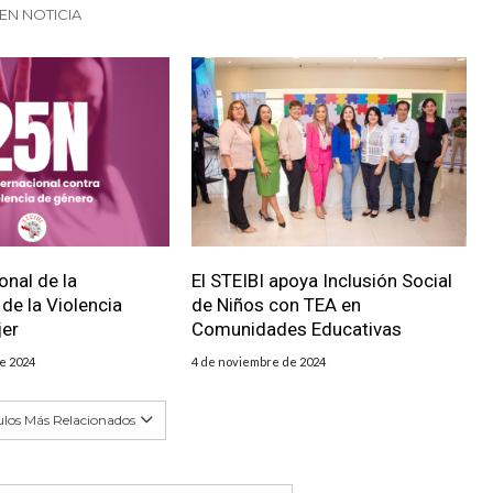
EN NOTICIA
onal de la
El STEIBI apoya Inclusión Social
 de la Violencia
de Niños con TEA en
jer
Comunidades Educativas
e 2024
4 de noviembre de 2024
ulos Más Relacionados