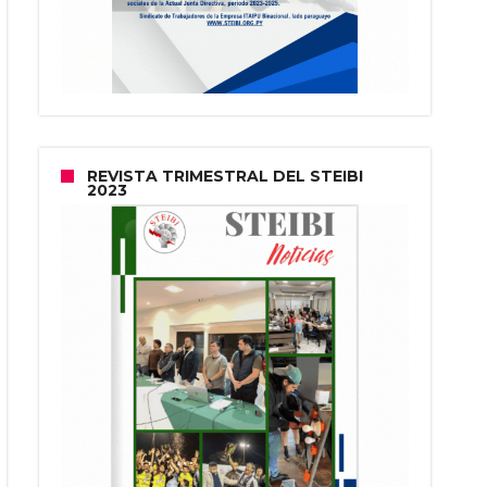
REVISTA TRIMESTRAL DEL STEIBI
2023