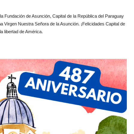
e la Fundación de Asunción, Capital de la República del Paraguay
a Virgen Nuestra Señora de la Asunción. ¡Felicidades Capital de
la libertad de América.