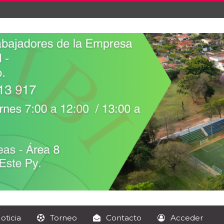
oticia
Torneo
Contacto
Acceder