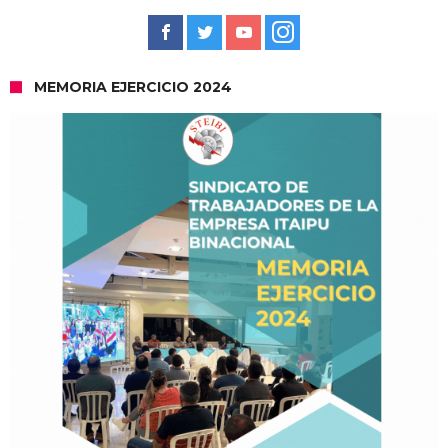
MEMORIA EJERCICIO 2024