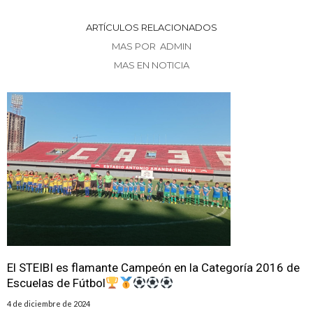
ARTÍCULOS RELACIONADOS
MAS POR ADMIN
MAS EN NOTICIA
El STEIBI es flamante Campeón en la Categoría 2016 de
Escuelas de Fútbol
4 de diciembre de 2024