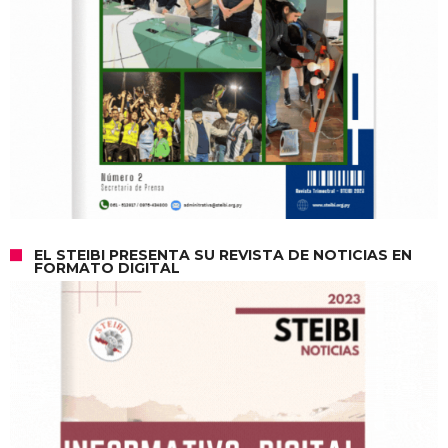
EL STEIBI PRESENTA SU REVISTA DE NOTICIAS EN
FORMATO DIGITAL