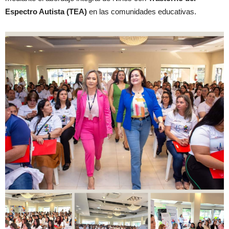
Espectro Autista (TEA)
en las comunidades educativas.