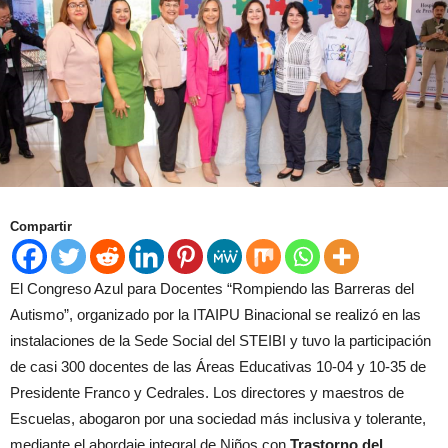
Compartir
El Congreso Azul para Docentes “Rompiendo las Barreras del
Autismo”, organizado por la ITAIPU Binacional se realizó en las
instalaciones de la Sede Social del STEIBI y tuvo la participación
de casi 300 docentes de las Áreas Educativas 10-04 y 10-35 de
Presidente Franco y Cedrales. Los directores y maestros de
Escuelas, abogaron por una sociedad más inclusiva y tolerante,
mediante el abordaje integral de Niños con
Trastorno del