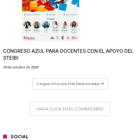
CONGRESO AZUL PARA DOCENTES CON EL APOYO DEL
STEIBI
30 de octubre de 2024
Cargue Artículos Más Relacionados
HAGA CLICK EN EL COMENTARIO
SOCIAL