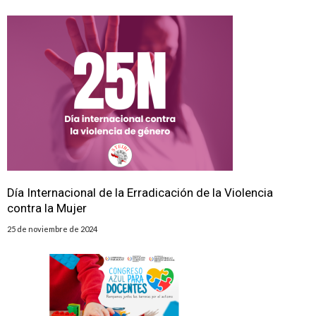
Día Internacional de la Erradicación de la Violencia
contra la Mujer
25 de noviembre de 2024