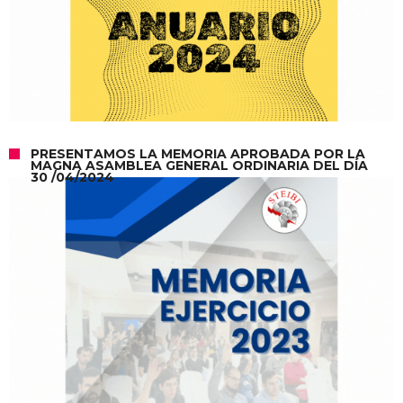
PRESENTAMOS LA MEMORIA APROBADA POR LA
MAGNA ASAMBLEA GENERAL ORDINARIA DEL DÍA
30 /04/2024