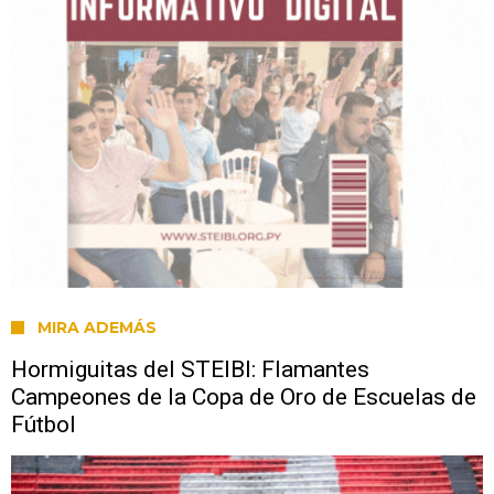
MIRA ADEMÁS
Hormiguitas del STEIBI: Flamantes
Campeones de la Copa de Oro de Escuelas de
Fútbol