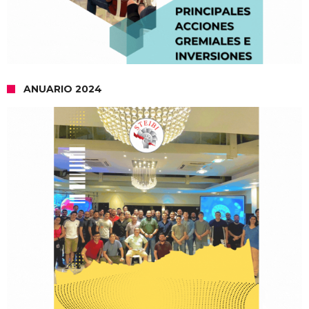
ANUARIO 2024