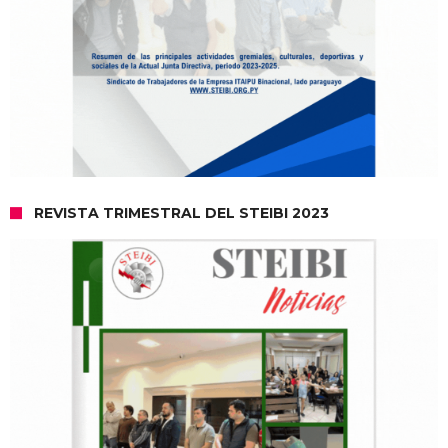
REVISTA TRIMESTRAL DEL STEIBI 2023