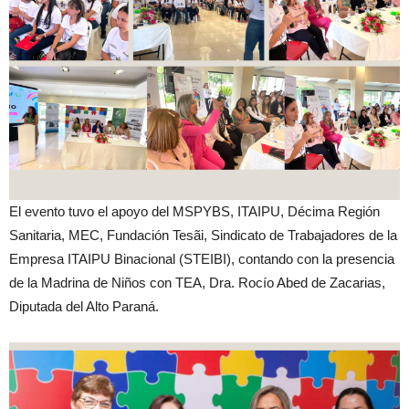
El evento tuvo el apoyo del MSPYBS, ITAIPU, Décima Región
Sanitaria, MEC, Fundación Tesãi, Sindicato de Trabajadores de la
Empresa ITAIPU Binacional (STEIBI), contando con la presencia
de la Madrina de Niños con TEA, Dra. Rocío Abed de Zacarias,
Diputada del Alto Paraná.