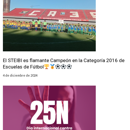
El STEIBI es flamante Campeón en la Categoría 2016 de
Escuelas de Fútbol
4 de diciembre de 2024