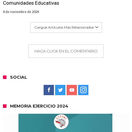
Comunidades Educativas
4 de noviembre de 2024
Cargue Artículos Más Relacionados
HAGA CLICK EN EL COMENTARIO
SOCIAL
MEMORIA EJERCICIO 2024