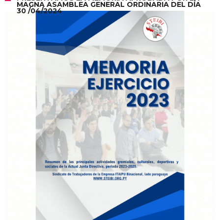
MAGNA ASAMBLEA GENERAL ORDINARIA DEL DÍA
30 /04/2024