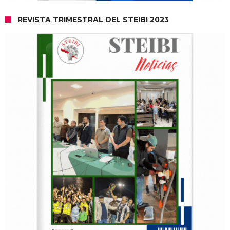
REVISTA TRIMESTRAL DEL STEIBI 2023