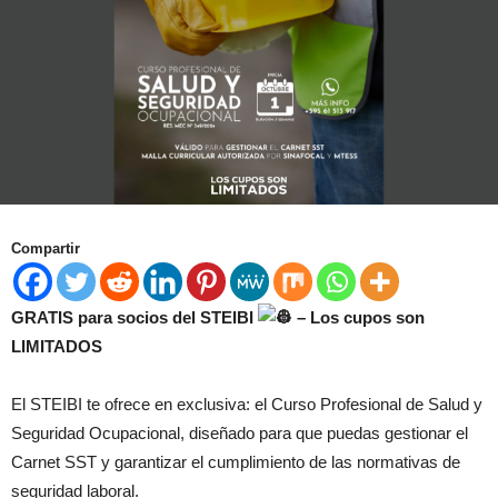
Compartir
GRATIS para socios del STEIBI
– Los cupos son
LIMITADOS
El STEIBI te ofrece en exclusiva: el Curso Profesional de Salud y
Seguridad Ocupacional, diseñado para que puedas gestionar el
Carnet SST y garantizar el cumplimiento de las normativas de
seguridad laboral.