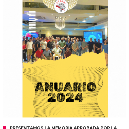
PRESENTAMOS LA MEMORIA APROBADA POR LA