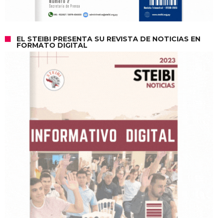
EL STEIBI PRESENTA SU REVISTA DE NOTICIAS EN
FORMATO DIGITAL