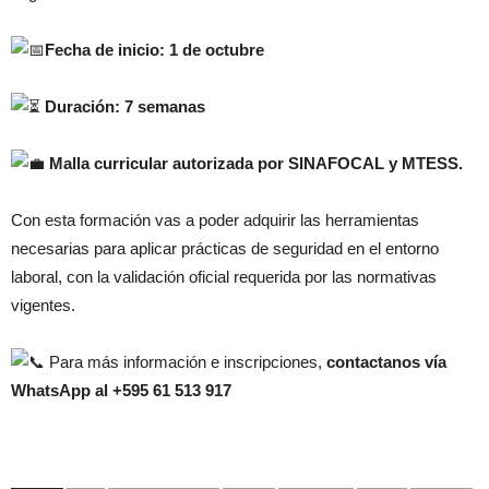
Fecha de inicio: 1 de octubre
Duración: 7 semanas
Malla curricular autorizada por SINAFOCAL y MTESS.
Con esta formación vas a poder adquirir las herramientas
necesarias para aplicar prácticas de seguridad en el entorno
laboral, con la validación oficial requerida por las normativas
vigentes.
Para más información e inscripciones,
contactanos vía
WhatsApp al +595 61 513 917