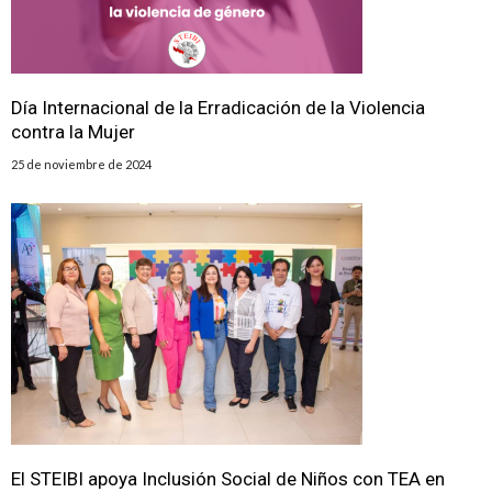
Día Internacional de la Erradicación de la Violencia
contra la Mujer
25 de noviembre de 2024
El STEIBI apoya Inclusión Social de Niños con TEA en