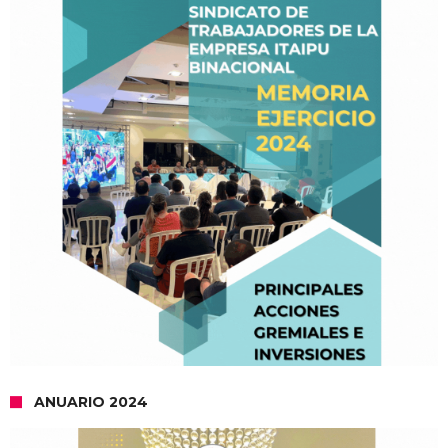
ANUARIO 2024