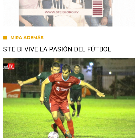
MIRA ADEMÁS
STEIBI VIVE LA PASIÓN DEL FÚTBOL