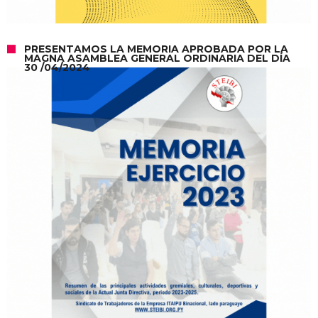
PRESENTAMOS LA MEMORIA APROBADA POR LA
MAGNA ASAMBLEA GENERAL ORDINARIA DEL DÍA
30 /04/2024