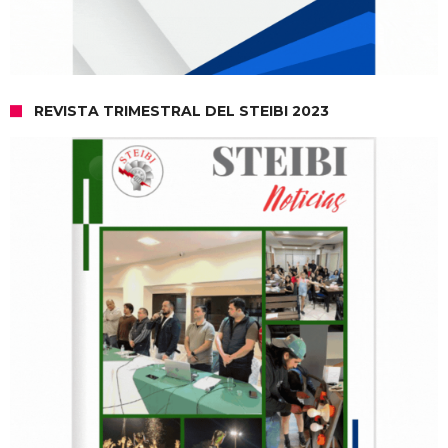
REVISTA TRIMESTRAL DEL STEIBI 2023