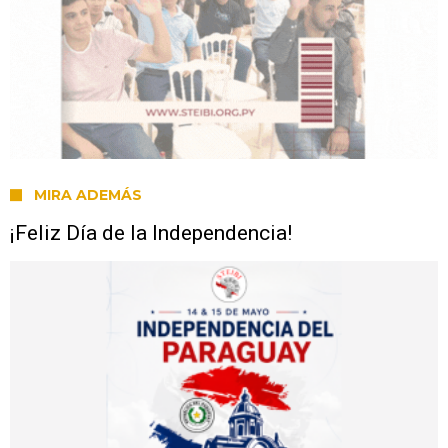
MIRA ADEMÁS
¡Feliz Día de la Independencia!