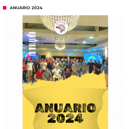
ANUARIO 2024