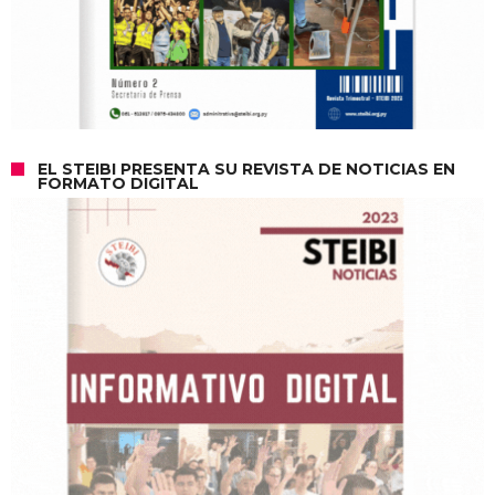
EL STEIBI PRESENTA SU REVISTA DE NOTICIAS EN
FORMATO DIGITAL