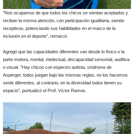
“Nos ocupamos de que todos los chicos se sientan aceptados y
reciban la misma atención, con participación igualitaria, siendo
receptivos, potenciando sus habilidades en el marco de la
inclusión en el deporte”, remarcó.
Agregó que las capacidades diferentes van desde lo físico o la
parte motora, mental, intelectual, discapacidad sensorial, auditiva
o visual. “Hay chicos con espectro autista, síndrome de
Asperger, todos juegan bajo las mismas reglas, no los hacemos
sentir diferentes, al contrario, en la diversidad todos tienen su
espacio”, puntualizó el Prof. Víctor Ramos.