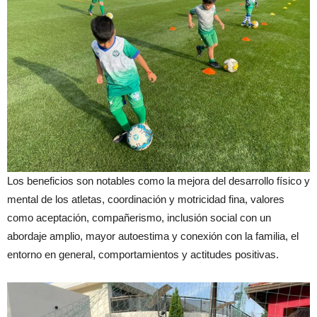
Los beneficios son notables como la mejora del desarrollo físico y
mental de los atletas, coordinación y motricidad fina, valores
como aceptación, compañerismo, inclusión social con un
abordaje amplio, mayor autoestima y conexión con la familia, el
entorno en general, comportamientos y actitudes positivas.