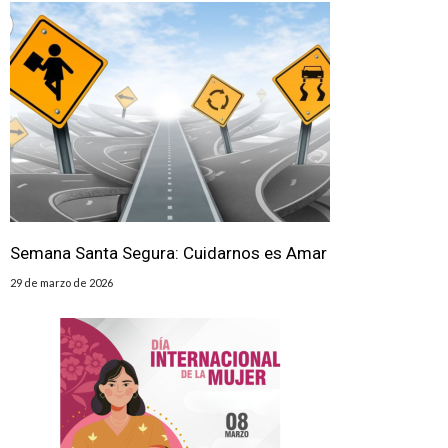
Semana Santa Segura: Cuidarnos es Amar
29 de marzo de 2026