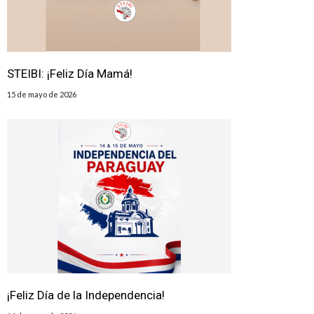
STEIBI: ¡Feliz Día Mamá!
15 de mayo de 2026
¡Feliz Día de la Independencia!