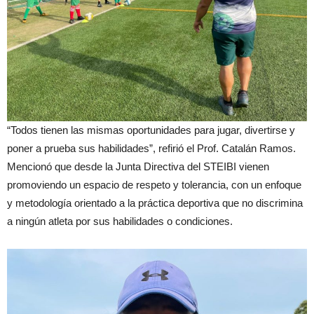
“Todos tienen las mismas oportunidades para jugar, divertirse y
poner a prueba sus habilidades”, refirió el Prof. Catalán Ramos.
Mencionó que desde la Junta Directiva del STEIBI vienen
promoviendo un espacio de respeto y tolerancia, con un enfoque
y metodología orientado a la práctica deportiva que no discrimina
a ningún atleta por sus habilidades o condiciones.