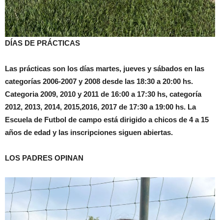
DÍAS DE PRÁCTICAS
Las prácticas son los días martes, jueves y sábados en las
categorías 2006-2007 y 2008 desde las 18:30 a 20:00 hs.
Categoria 2009, 2010 y 2011 de 16:00 a 17:30 hs, categoría
2012, 2013, 2014, 2015,2016, 2017 de 17:30 a 19:00 hs. La
Escuela de Futbol de campo está dirigido a chicos de 4 a 15
años de edad y las inscripciones siguen abiertas.
LOS PADRES OPINAN