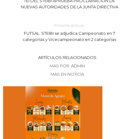
TEI DEL STEIBI APRUEBA PROCLAMACIÓN DE
NUEVAS AUTORIDADES DE LA JUNTA DIRECTIVA
Próximo artículo
FUTSAL: STEIBI se adjudica Campeonato en 7
categorías y Vicecampeonato en 2 categorías
ARTÍCULOS RELACIONADOS
MAS POR ADMIN
MAS EN NOTICIA