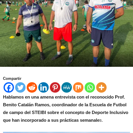
Compartir
Hablamos en una amena entrevista con el reconocido Prof.
Benito Catalán Ramos, coordinador de la Escuela de Futbol
de campo del STEIBI sobre el concepto de Deporte Inclusivo
que han incorporado a sus prácticas semanale
s.