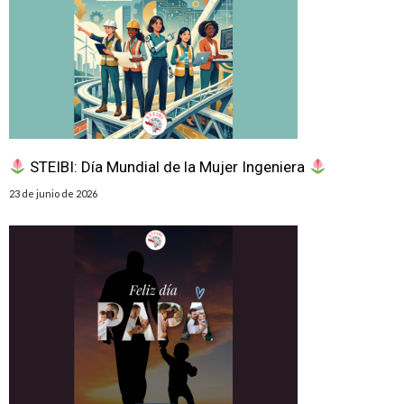
STEIBI: Día Mundial de la Mujer Ingeniera
23 de junio de 2026