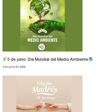
5 de junio: Día Mundial del Medio Ambiente
5 de junio de 2026