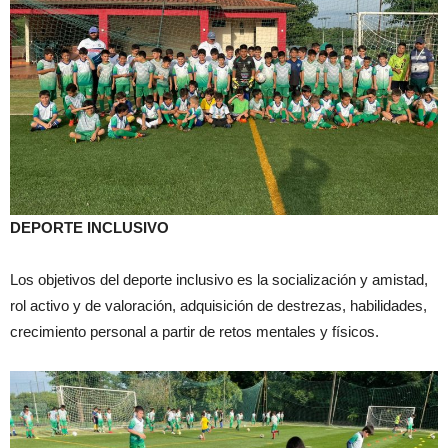
DEPORTE INCLUSIVO
Los objetivos del deporte inclusivo es la socialización y amistad,
rol activo y de valoración, adquisición de destrezas, habilidades,
crecimiento personal a partir de retos mentales y físicos.