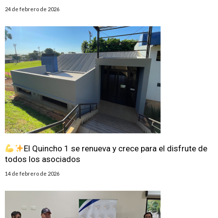
24 de febrero de 2026
El Quincho 1 se renueva y crece para el disfrute de
todos los asociados
14 de febrero de 2026