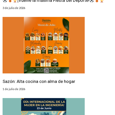
¡Vuelve la máxima Fiesta del Deporte!
3 de julio de 2026
Sazón: Alta cocina con alma de hogar
1 de julio de 2026