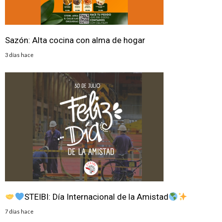
Sazón: Alta cocina con alma de hogar
3 días hace
STEIBI: Día Internacional de la Amistad
7 días hace