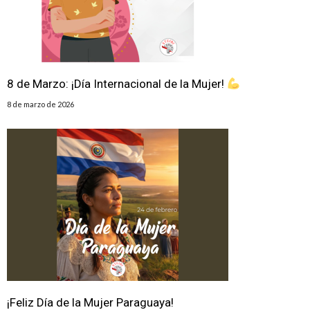
8 de Marzo: ¡Día Internacional de la Mujer!
8 de marzo de 2026
¡Feliz Día de la Mujer Paraguaya!