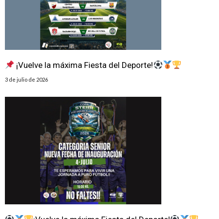
¡Vuelve la máxima Fiesta del Deporte!
3 de julio de 2026