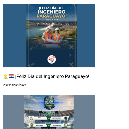
¡Feliz Día del Ingeniero Paraguayo!
2 semanas hace