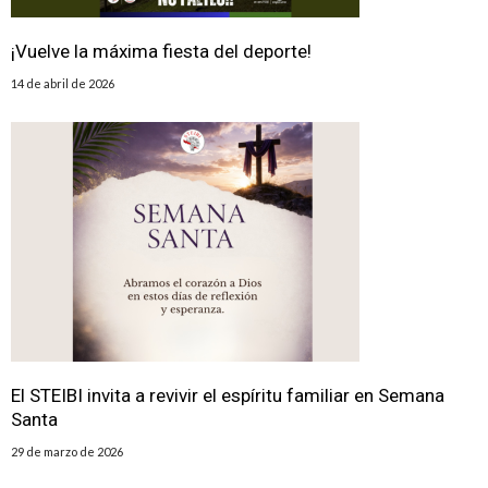
¡Vuelve la máxima fiesta del deporte!
14 de abril de 2026
El STEIBI invita a revivir el espíritu familiar en Semana
Santa
29 de marzo de 2026