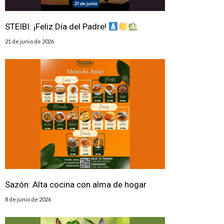
STEIBI: ¡Feliz Día del Padre!
21 de junio de 2026
Sazón: Alta cocina con alma de hogar
8 de junio de 2026