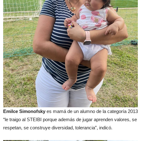
Emilce Simonofsky
es mamá de un alumno de la categoría 2013
“le traigo al STEIBI porque además de jugar aprenden valores, se
respetan, se construye diversidad, tolerancia”, indicó.