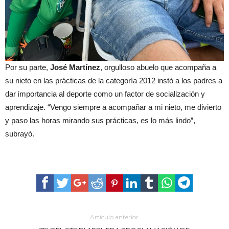
Por su parte,
José Martínez
, orgulloso abuelo que acompaña a
su nieto en las prácticas de la categoría 2012 instó a los padres a
dar importancia al deporte como un factor de socialización y
aprendizaje. “Vengo siempre a acompañar a mi nieto, me divierto
y paso las horas mirando sus prácticas, es lo más lindo”,
subrayó.
Artículo anterior