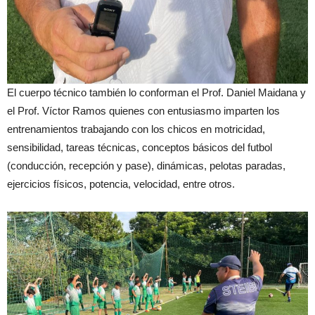
El cuerpo técnico también lo conforman el Prof. Daniel Maidana y
el Prof. Víctor Ramos quienes con entusiasmo imparten los
entrenamientos trabajando con los chicos en motricidad,
sensibilidad, tareas técnicas, conceptos básicos del futbol
(conducción, recepción y pase), dinámicas, pelotas paradas,
ejercicios físicos, potencia, velocidad, entre otros.