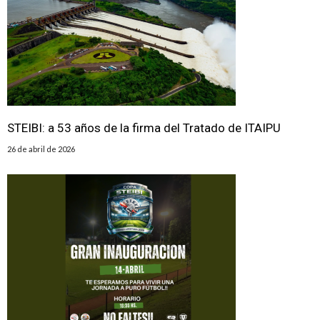
STEIBI: a 53 años de la firma del Tratado de ITAIPU
26 de abril de 2026