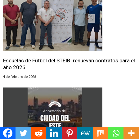
Escuelas de Fútbol del STEIBI renuevan contratos para el
año 2026
4 de febrero de 2026