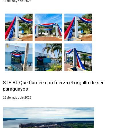
14 de mayo de 2026
STEIBI: Que flamee con fuerza el orgullo de ser
paraguayos
13 de mayo de 2026