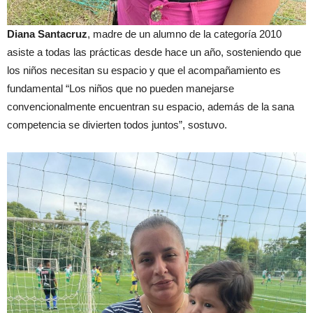
Diana Santacruz
, madre de un alumno de la categoría 2010
asiste a todas las prácticas desde hace un año, sosteniendo que
los niños necesitan su espacio y que el acompañamiento es
fundamental “Los niños que no pueden manejarse
convencionalmente encuentran su espacio, además de la sana
competencia se divierten todos juntos”, sostuvo.