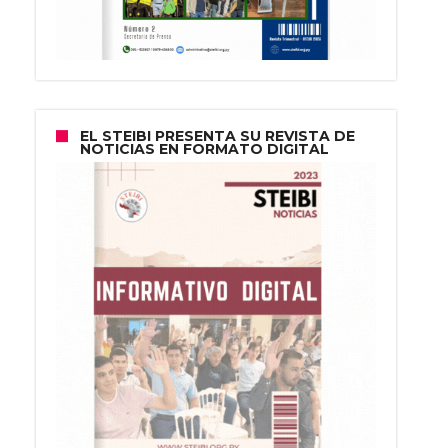
EL STEIBI PRESENTA SU REVISTA DE
NOTICIAS EN FORMATO DIGITAL