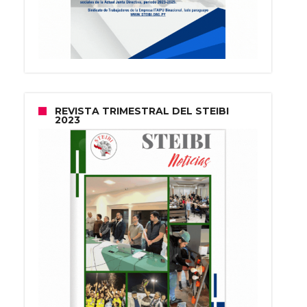
REVISTA TRIMESTRAL DEL STEIBI
2023