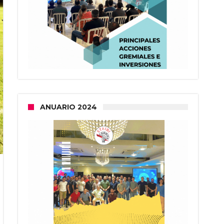
ANUARIO 2024