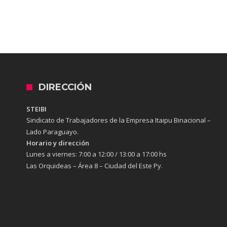
DIRECCIÓN
STEIBI
Sindicato de Trabajadores de la Empresa Itaipu Binacional –
Lado Paraguayo.
Horario y dirección
Lunes a viernes:
7:00 a 12:00 / 13:00 a 17:00 hs
Las Orquideas – Área 8 – Ciudad del Este Py.