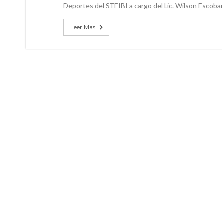
Deportes del STEIBI a cargo del Lic. Wilson Escob
Leer Mas