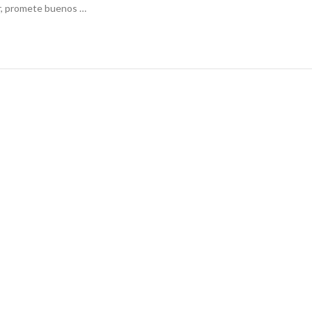
ar, promete buenos …