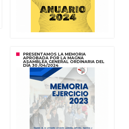
PRESENTAMOS LA MEMORIA
APROBADA POR LA MAGNA
ASAMBLEA GENERAL ORDINARIA DEL
DÍA 30 /04/2024