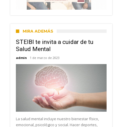
MIRA ADEMÁS
STEIBI te invita a cuidar de tu
Salud Mental
admin
1 de marzo de 2023
La salud mental incluye nuestro bienestar físico,
emocional, psicológico y social. Hacer deportes,