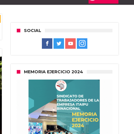
SOCIAL
MEMORIA EJERCICIO 2024