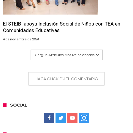
El STEIBI apoya Inclusión Social de Niños con TEA en
Comunidades Educativas
4 de noviembre de 2024
Cargue Artículos Más Relacionados
HAGA CLICK EN EL COMENTARIO
SOCIAL