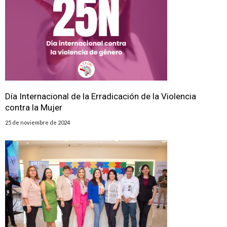
Día Internacional de la Erradicación de la Violencia
contra la Mujer
25 de noviembre de 2024