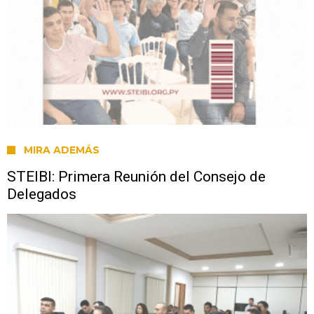
MIRA ADEMÁS
STEIBI: Primera Reunión del Consejo de
Delegados