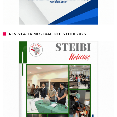
REVISTA TRIMESTRAL DEL STEIBI 2023