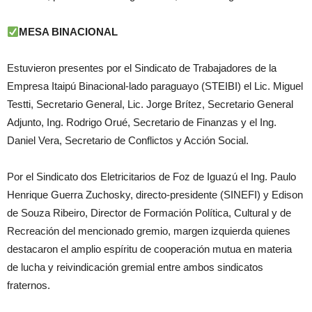
MESA BINACIONAL
Estuvieron presentes por el Sindicato de Trabajadores de la
Empresa Itaipú Binacional-lado paraguayo (STEIBI) el Lic. Miguel
Testti, Secretario General, Lic. Jorge Brítez, Secretario General
Adjunto, Ing. Rodrigo Orué, Secretario de Finanzas y el Ing.
Daniel Vera, Secretario de Conflictos y Acción Social.
Por el Sindicato dos Eletricitarios de Foz de Iguazú el Ing. Paulo
Henrique Guerra Zuchosky, directo-presidente (SINEFI) y Edison
de Souza Ribeiro, Director de Formación Política, Cultural y de
Recreación del mencionado gremio, margen izquierda quienes
destacaron el amplio espíritu de cooperación mutua en materia
de lucha y reivindicación gremial entre ambos sindicatos
fraternos.