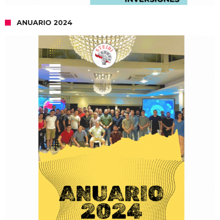
ANUARIO 2024