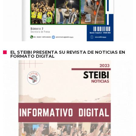
EL STEIBI PRESENTA SU REVISTA DE NOTICIAS EN
FORMATO DIGITAL