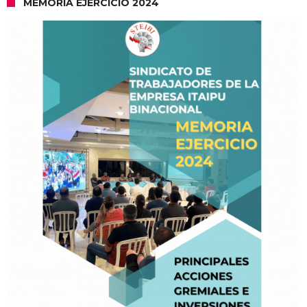
MEMORIA EJERCICIO 2024