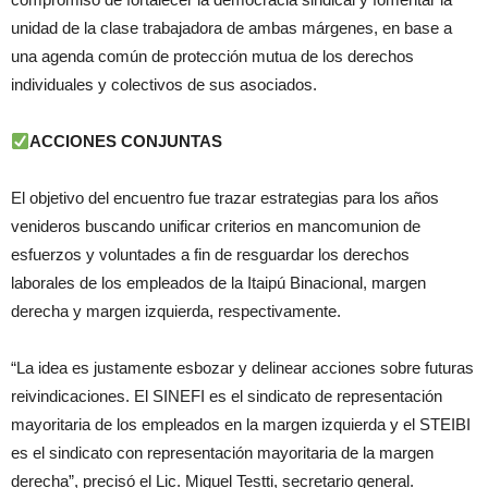
unidad de la clase trabajadora de ambas márgenes, en base a
una agenda común de protección mutua de los derechos
individuales y colectivos de sus asociados.
ACCIONES CONJUNTAS
El objetivo del encuentro fue trazar estrategias para los años
venideros buscando unificar criterios en mancomunion de
esfuerzos y voluntades a fin de resguardar los derechos
laborales de los empleados de la Itaipú Binacional, margen
derecha y margen izquierda, respectivamente.
“La idea es justamente esbozar y delinear acciones sobre futuras
reivindicaciones. El SINEFI es el sindicato de representación
mayoritaria de los empleados en la margen izquierda y el STEIBI
es el sindicato con representación mayoritaria de la margen
derecha”, precisó el Lic. Miguel Testti, secretario general.