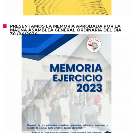
PRESENTAMOS LA MEMORIA APROBADA POR LA
MAGNA ASAMBLEA GENERAL ORDINARIA DEL DÍA
30 /04/2024