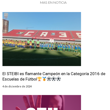
MAS EN NOTICIA
El STEIBI es flamante Campeón en la Categoría 2016 de
Escuelas de Fútbol
4 de diciembre de 2024