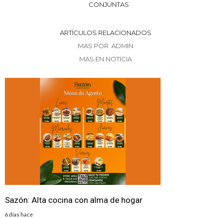
CONJUNTAS
ARTÍCULOS RELACIONADOS
MAS POR ADMIN
MAS EN NOTICIA
Sazón: Alta cocina con alma de hogar
6 días hace