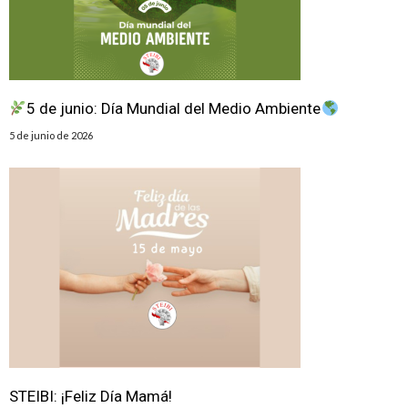
5 de junio: Día Mundial del Medio Ambiente
5 de junio de 2026
STEIBI: ¡Feliz Día Mamá!