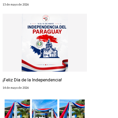
15 de mayo de 2026
¡Feliz Día de la Independencia!
14 de mayo de 2026