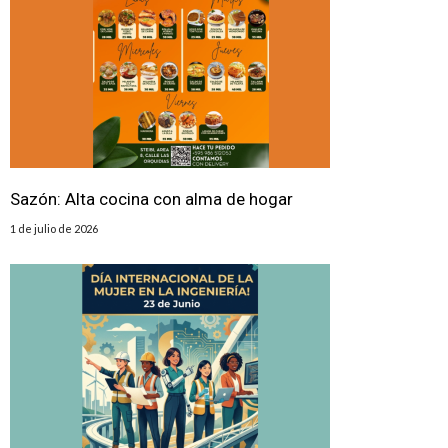
Sazón: Alta cocina con alma de hogar
1 de julio de 2026