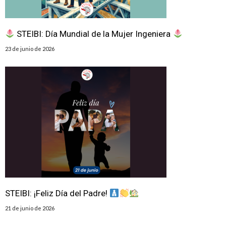
STEIBI: Día Mundial de la Mujer Ingeniera
23 de junio de 2026
STEIBI: ¡Feliz Día del Padre!
21 de junio de 2026