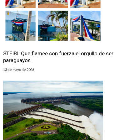
STEIBI: Que flamee con fuerza el orgullo de ser
paraguayos
13 de mayo de 2026