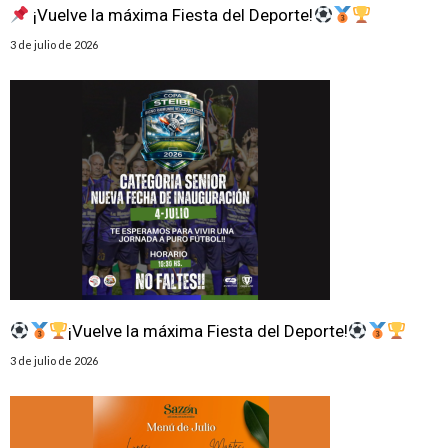
¡Vuelve la máxima Fiesta del Deporte!
3 de julio de 2026
¡Vuelve la máxima Fiesta del Deporte!
3 de julio de 2026