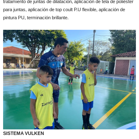
tratamiento de juntas de dilatación, aplicación de tela de poliéster
para juntas, aplicación de top coult P.U flexible, aplicación de
pintura PU, terminación brillante.
SISTEMA VULKEN