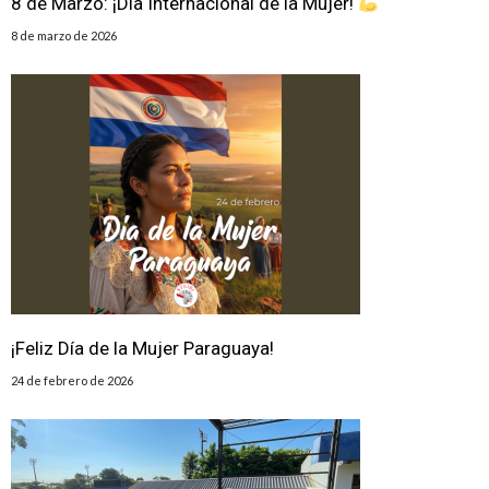
8 de Marzo: ¡Día Internacional de la Mujer!
8 de marzo de 2026
¡Feliz Día de la Mujer Paraguaya!
24 de febrero de 2026