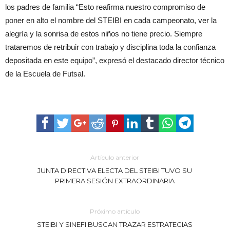
los padres de familia “Esto reafirma nuestro compromiso de
poner en alto el nombre del STEIBI en cada campeonato, ver la
alegría y la sonrisa de estos niños no tiene precio. Siempre
trataremos de retribuir con trabajo y disciplina toda la confianza
depositada en este equipo”, expresó el destacado director técnico
de la Escuela de Futsal.
Artículo anterior
JUNTA DIRECTIVA ELECTA DEL STEIBI TUVO SU
PRIMERA SESIÓN EXTRAORDINARIA
Próximo artículo
STEIBI Y SINEFI BUSCAN TRAZAR ESTRATEGIAS