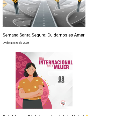
Semana Santa Segura: Cuidarnos es Amar
29 de marzo de 2026