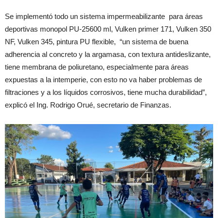
Se implementó todo un sistema impermeabilizante para áreas
deportivas monopol PU-25600 ml, Vulken primer 171, Vulken 350
NF, Vulken 345, pintura PU flexible, “un sistema de buena
adherencia al concreto y la argamasa, con textura antideslizante,
tiene membrana de poliuretano, especialmente para áreas
expuestas a la intemperie, con esto no va haber problemas de
filtraciones y a los líquidos corrosivos, tiene mucha durabilidad”,
explicó el Ing. Rodrigo Orué, secretario de Finanzas.