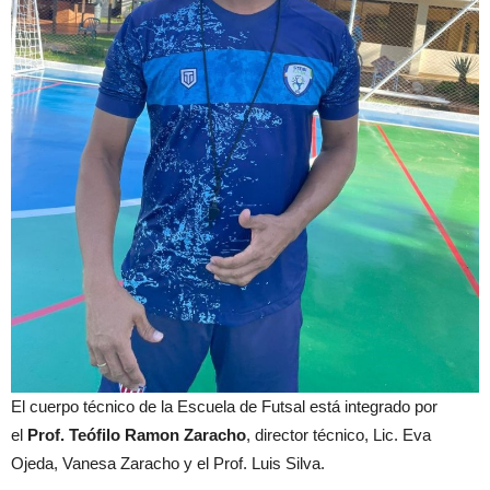
El cuerpo técnico de la Escuela de Futsal está integrado por
el
Prof. Teófilo Ramon Zaracho
, director técnico, Lic. Eva
Ojeda, Vanesa Zaracho y el Prof. Luis Silva.