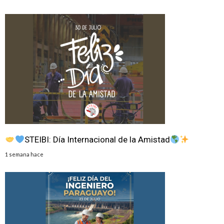
STEIBI: Día Internacional de la Amistad
1 semana hace