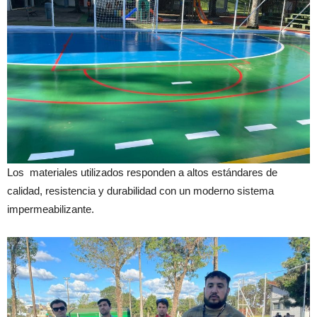
Los materiales utilizados responden a altos estándares de
calidad, resistencia y durabilidad con un moderno sistema
impermeabilizante.