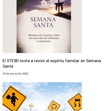
El STEIBI invita a revivir el espíritu familiar en Semana
Santa
29 de marzo de 2026