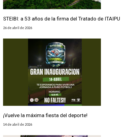
STEIBI: a 53 años de la firma del Tratado de ITAIPU
26 de abril de 2026
¡Vuelve la máxima fiesta del deporte!
14 de abril de 2026