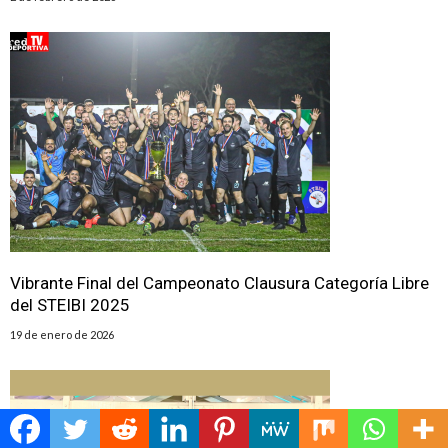
️Vibrante Final del Campeonato Clausura Categoría Libre
del STEIBI 2025
19 de enero de 2026