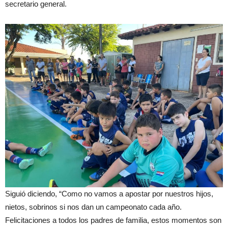
secretario general.
Siguió diciendo, “Como no vamos a apostar por nuestros hijos,
nietos, sobrinos si nos dan un campeonato cada año.
Felicitaciones a todos los padres de familia, estos momentos son