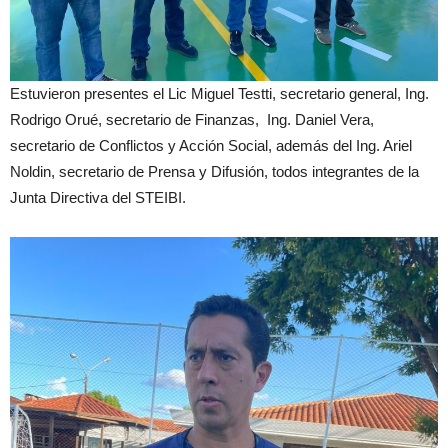
Estuvieron presentes el Lic Miguel Testti, secretario general, Ing.
Rodrigo Orué, secretario de Finanzas, Ing. Daniel Vera,
secretario de Conflictos y Acción Social, además del Ing. Ariel
Noldin, secretario de Prensa y Difusión, todos integrantes de la
Junta Directiva del STEIBI.