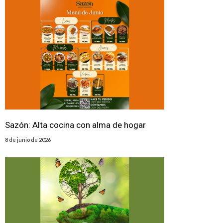
Sazón: Alta cocina con alma de hogar
8 de junio de 2026