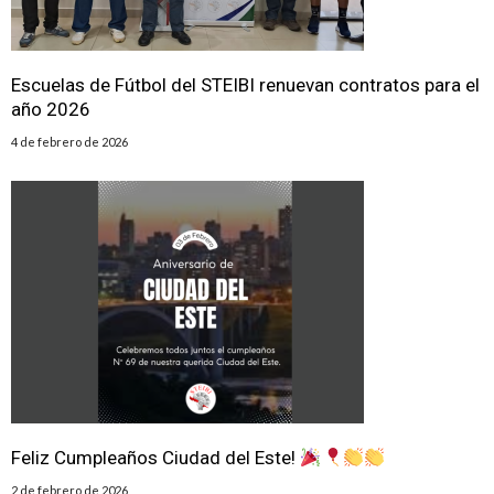
Escuelas de Fútbol del STEIBI renuevan contratos para el
año 2026
4 de febrero de 2026
Feliz Cumpleaños Ciudad del Este!
2 de febrero de 2026