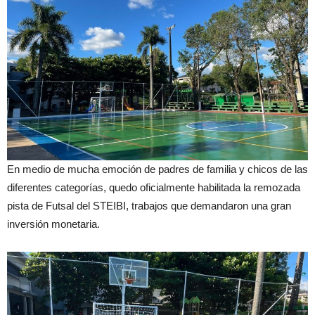
En medio de mucha emoción de padres de familia y chicos de las
diferentes categorías, quedo oficialmente habilitada la remozada
pista de Futsal del STEIBI, trabajos que demandaron una gran
inversión monetaria.