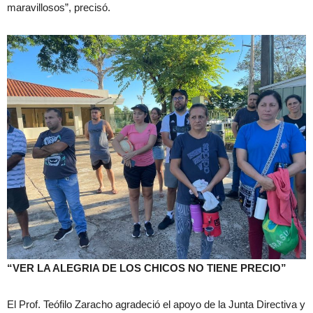
maravillosos”, precisó.
“VER LA ALEGRIA DE LOS CHICOS NO TIENE PRECIO”
El Prof. Teófilo Zaracho agradeció el apoyo de la Junta Directiva y