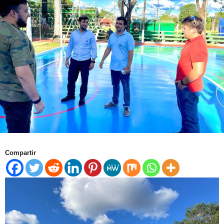
Compartir