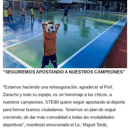
“SEGUIREMOS APOSTANDO A NUESTROS CAMPEONES”
“Estamos haciendo una reinauguración, agradecer al Prof.
Zaracho y todo su equipo, es un homenaje a los chicos, a
nuestros campeones. STEIBI quiere seguir apostando al deporte
para formar buenos ciudadanos. Tenemos un plan de seguir
creciendo, de dar más comodidad a todas las modalidades
deportivas”, manifestó emocionado el Lic. Miguel Testti,