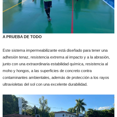
A PRUEBA DE TODO
Este sistema impermeabilizante está diseñado para tener una
adhesión tenaz, resistencia extrema al impacto y a la abrasión,
junto con una extraordinaria estabilidad química, resistencia al
moho y hongos, a las superficies de concreto contra
contaminantes ambientales, además de protección a los rayos
ultravioletas del sol con una excelente durabilidad.