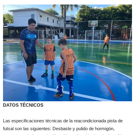
DATOS TÉCNICOS
Las especificaciones técnicas de la reacondicionada pista de
futsal son las siguientes: Desbaste y pulido de hormigón,