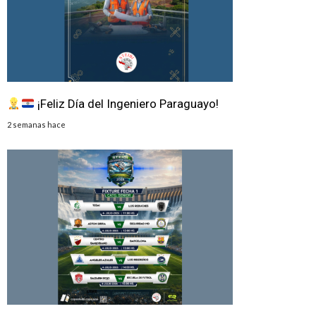
¡Feliz Día del Ingeniero Paraguayo!
2 semanas hace