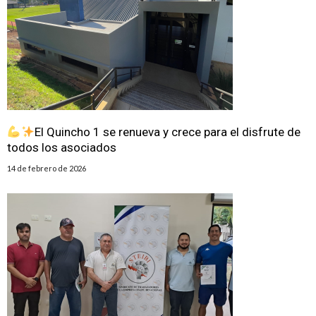
El Quincho 1 se renueva y crece para el disfrute de
todos los asociados
14 de febrero de 2026