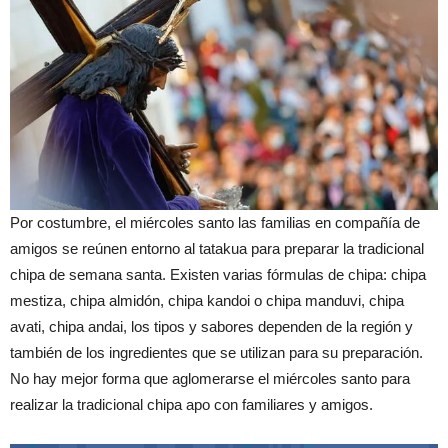
Por costumbre, el miércoles santo las familias en compañía de
amigos se reúnen entorno al tatakua para preparar la tradicional
chipa de semana santa. Existen varias fórmulas de chipa: chipa
mestiza, chipa almidón, chipa kandoi o chipa manduvi, chipa
avati, chipa andai, los tipos y sabores dependen de la región y
también de los ingredientes que se utilizan para su preparación.
No hay mejor forma que aglomerarse el miércoles santo para
realizar la tradicional chipa apo con familiares y amigos.