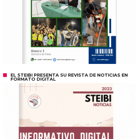
EL STEIBI PRESENTA SU REVISTA DE NOTICIAS EN
FORMATO DIGITAL