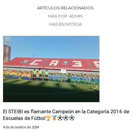
ARTÍCULOS RELACIONADOS
MAS POR ADMIN
MAS EN NOTICIA
El STEIBI es flamante Campeón en la Categoría 2016 de
Escuelas de Fútbol
4 de diciembre de 2024