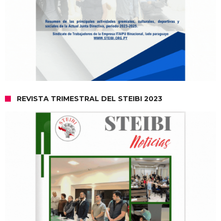
REVISTA TRIMESTRAL DEL STEIBI 2023