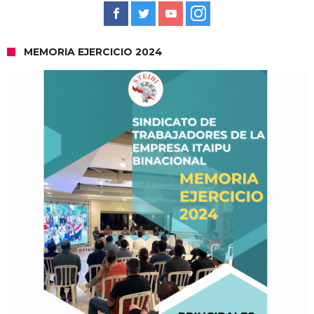
MEMORIA EJERCICIO 2024