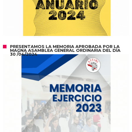
PRESENTAMOS LA MEMORIA APROBADA POR LA
MAGNA ASAMBLEA GENERAL ORDINARIA DEL DÍA
30 /04/2024