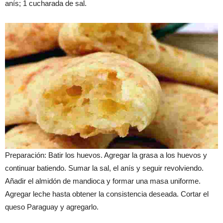
anís; 1 cucharada de sal.
Preparación: Batir los huevos. Agregar la grasa a los huevos y
continuar batiendo. Sumar la sal, el anís y seguir revolviendo.
Añadir el almidón de mandioca y formar una masa uniforme.
Agregar leche hasta obtener la consistencia deseada. Cortar el
queso Paraguay y agregarlo.