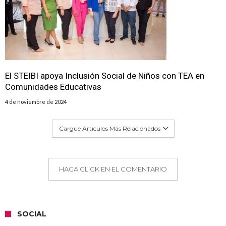
El STEIBI apoya Inclusión Social de Niños con TEA en
Comunidades Educativas
4 de noviembre de 2024
Cargue Artículos Más Relacionados
HAGA CLICK EN EL COMENTARIO
SOCIAL