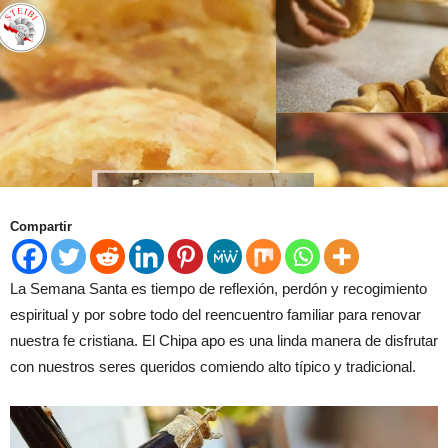
Compartir
La Semana Santa es tiempo de reflexión, perdón y recogimiento
espiritual y por sobre todo del reencuentro familiar para renovar
nuestra fe cristiana. El Chipa apo es una linda manera de disfrutar
con nuestros seres queridos comiendo alto típico y tradicional.