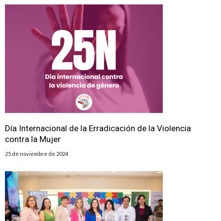
Día Internacional de la Erradicación de la Violencia
contra la Mujer
25 de noviembre de 2024