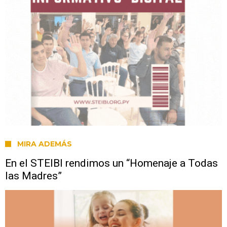
MIRA ADEMÁS
En el STEIBI rendimos un “Homenaje a Todas
las Madres”