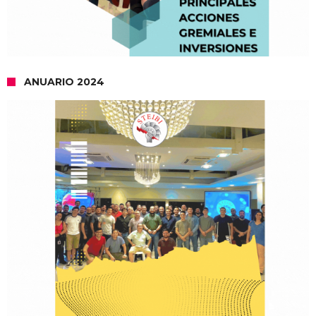
ANUARIO 2024