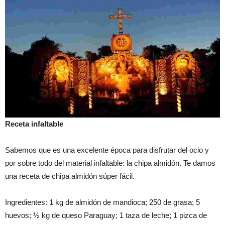
Receta infaltable
Sabemos que es una excelente época para disfrutar del ocio y
por sobre todo del material infaltable: la chipa almidón. Te damos
una receta de chipa almidón súper fácil.
Ingredientes: 1 kg de almidón de mandioca; 250 de grasa; 5
huevos; ½ kg de queso Paraguay; 1 taza de leche; 1 pizca de