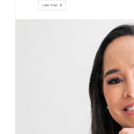
Leer Mas