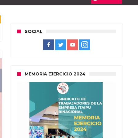
SOCIAL
MEMORIA EJERCICIO 2024