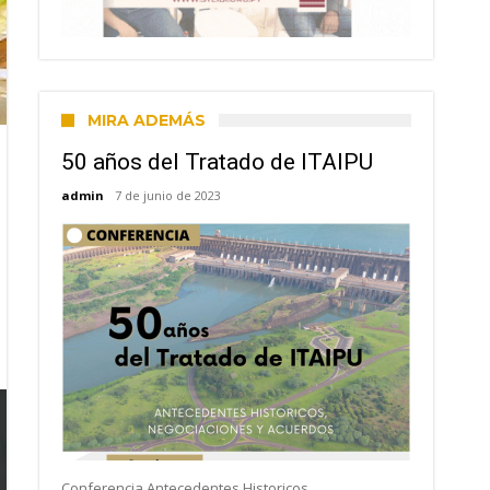
MIRA ADEMÁS
50 años del Tratado de ITAIPU
admin
7 de junio de 2023
Conferencia Antecedentes Historicos,