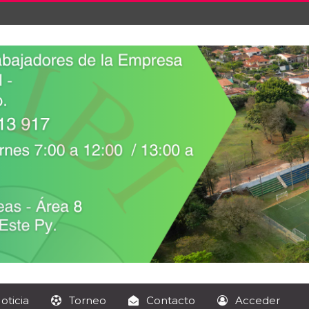
oticia
Torneo
Contacto
Acceder