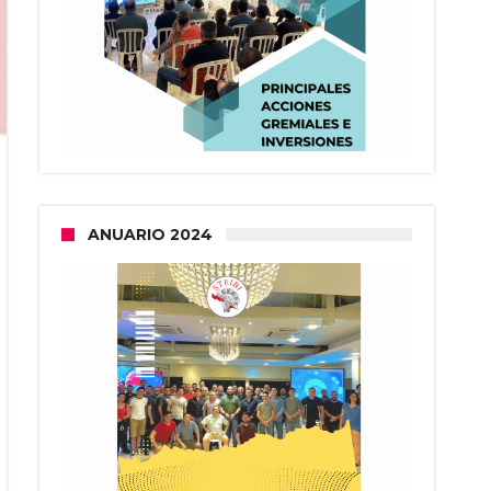
ANUARIO 2024