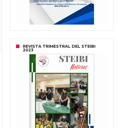
REVISTA TRIMESTRAL DEL STEIBI
2023