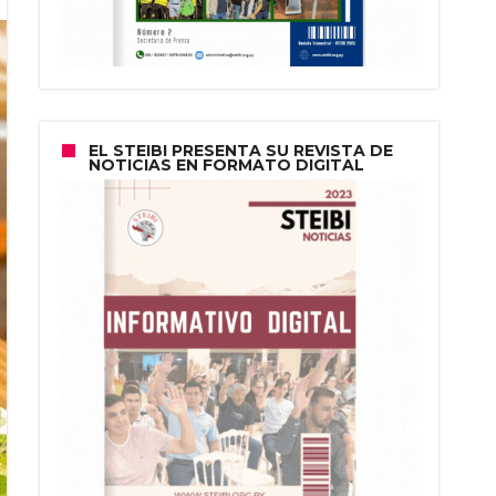
EL STEIBI PRESENTA SU REVISTA DE
NOTICIAS EN FORMATO DIGITAL