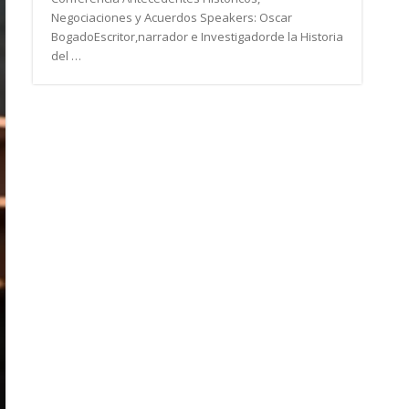
Negociaciones y Acuerdos Speakers: Oscar
BogadoEscritor,narrador e Investigadorde la Historia
del …