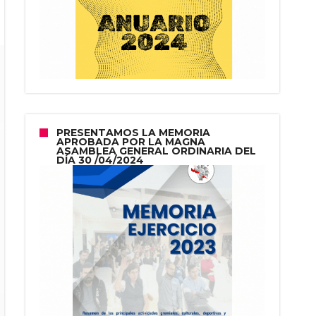
PRESENTAMOS LA MEMORIA
APROBADA POR LA MAGNA
ASAMBLEA GENERAL ORDINARIA DEL
DÍA 30 /04/2024