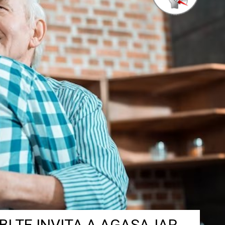
IBI TE INVITA A AGASAJAR