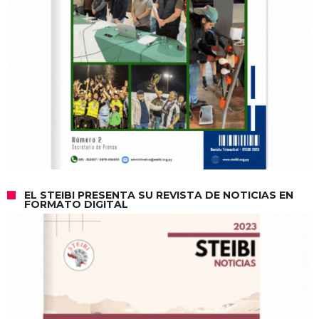
EL STEIBI PRESENTA SU REVISTA DE NOTICIAS EN
FORMATO DIGITAL