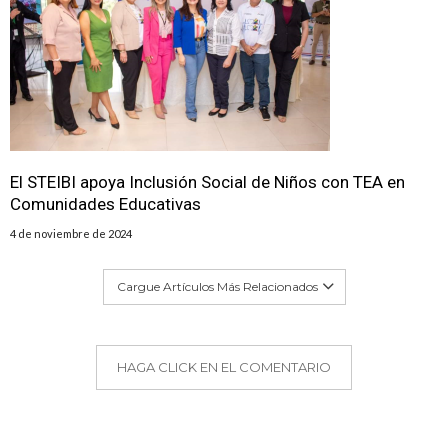
El STEIBI apoya Inclusión Social de Niños con TEA en
Comunidades Educativas
4 de noviembre de 2024
Cargue Artículos Más Relacionados
HAGA CLICK EN EL COMENTARIO