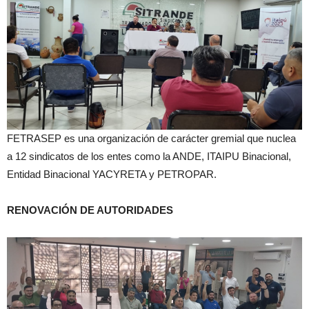
FETRASEP es una organización de carácter gremial que nuclea
a 12 sindicatos de los entes como la ANDE, ITAIPU Binacional,
Entidad Binacional YACYRETA y PETROPAR.
RENOVACIÓN DE AUTORIDADES