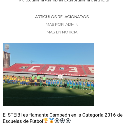
ARTÍCULOS RELACIONADOS
MAS POR ADMIN
MAS EN NOTICIA
El STEIBI es flamante Campeón en la Categoría 2016 de
Escuelas de Fútbol