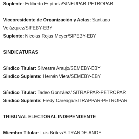
Suplente:
Edilberto Espínola/SINFUPAR-PETROPAR
Vicepresidente de Organización y Actas:
Santiago
Velázquez/SIFEBY-EBY
Suplente:
Nicolas Rojas Meyer/SIPEBY-EBY
SINDICATURAS
Síndico Titular:
Silvestre Araujo/SEMEBY-EBY
Sindico Suplente:
Hernán Viera/SEMEBY-EBY
Síndico Titular:
Tadeo González/ SITRAPPAR-PETROPAR
Sindico Suplente:
Fredy Careaga/SITRAPPAR-PETROPAR
TRIBUNAL ELECTORAL INDEPENDIENTE
Miembro Titular:
Luis Brítez/SITRANDE-ANDE