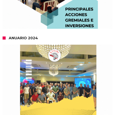
ANUARIO 2024