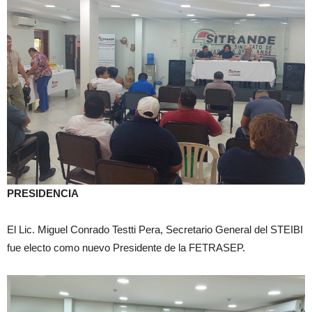
PRESIDENCIA
El Lic. Miguel Conrado Testti Pera, Secretario General del STEIBI
fue electo como nuevo Presidente de la FETRASEP.