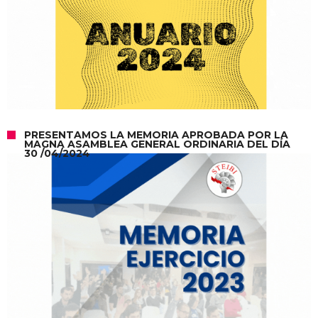
PRESENTAMOS LA MEMORIA APROBADA POR LA
MAGNA ASAMBLEA GENERAL ORDINARIA DEL DÍA
30 /04/2024