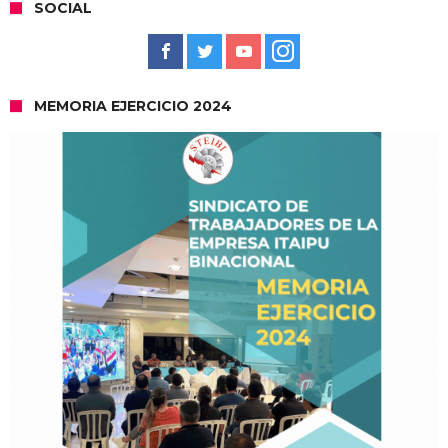
SOCIAL
MEMORIA EJERCICIO 2024