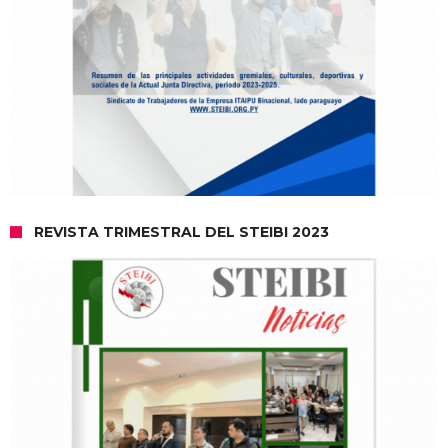
REVISTA TRIMESTRAL DEL STEIBI 2023