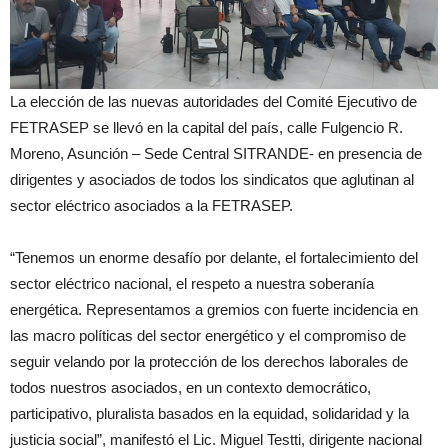
La elección de las nuevas autoridades del Comité Ejecutivo de
FETRASEP se llevó en la capital del país, calle Fulgencio R.
Moreno, Asunción – Sede Central SITRANDE- en presencia de
dirigentes y asociados de todos los sindicatos que aglutinan al
sector eléctrico asociados a la FETRASEP.
“Tenemos un enorme desafío por delante, el fortalecimiento del
sector eléctrico nacional, el respeto a nuestra soberanía
energética. Representamos a gremios con fuerte incidencia en
las macro políticas del sector energético y el compromiso de
seguir velando por la protección de los derechos laborales de
todos nuestros asociados, en un contexto democrático,
participativo, pluralista basados en la equidad, solidaridad y la
justicia social”, manifestó el Lic. Miguel Testti, dirigente nacional