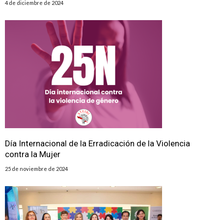
4 de diciembre de 2024
Día Internacional de la Erradicación de la Violencia
contra la Mujer
25 de noviembre de 2024