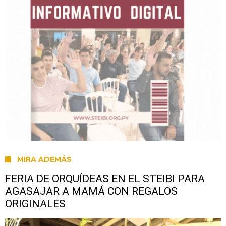
MIRA ADEMÁS
FERIA DE ORQUÍDEAS EN EL STEIBI PARA
AGASAJAR A MAMÁ CON REGALOS
ORIGINALES