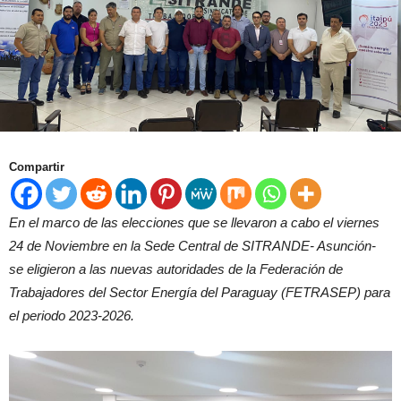
Compartir
En el marco de las elecciones que se llevaron a cabo el viernes
24 de Noviembre en la Sede Central de SITRANDE- Asunción-
se eligieron a las nuevas autoridades de la Federación de
Trabajadores del Sector Energía del Paraguay (FETRASEP) para
el periodo 2023-2026.