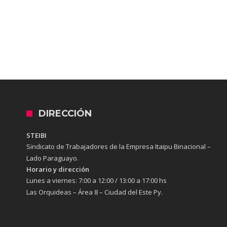
DIRECCIÓN
STEIBI
Sindicato de Trabajadores de la Empresa Itaipu Binacional –
Lado Paraguayo.
Horario y dirección
Lunes a viernes:
7:00 a 12:00 / 13:00 a 17:00 hs
Las Orquideas – Área 8 – Ciudad del Este Py.