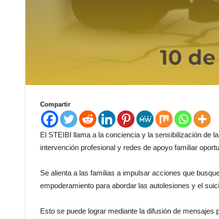
Compartir
El STEIBI llama a la conciencia y la sensibilización de 
intervención profesional y redes de apoyo familiar oport
Se alienta a las familias a impulsar acciones que busqu
empoderamiento para abordar las autolesiones y el suici
Esto se puede lograr mediante la difusión de mensajes po