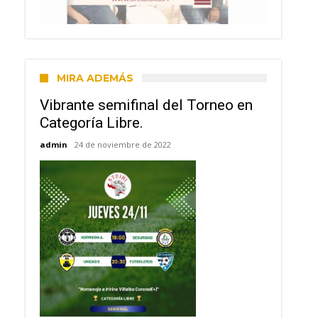
MIRA ADEMÁS
Vibrante semifinal del Torneo en
Categoría Libre.
admin
24 de noviembre de 2022