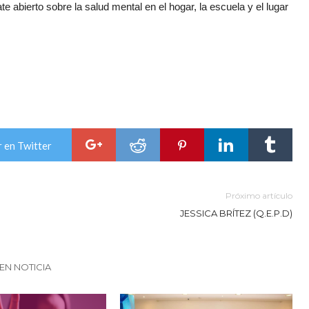
e abierto sobre la salud mental en el hogar, la escuela y el lugar
 en Twitter
Próximo artículo
JESSICA BRÍTEZ (Q.E.P.D)
EN NOTICIA