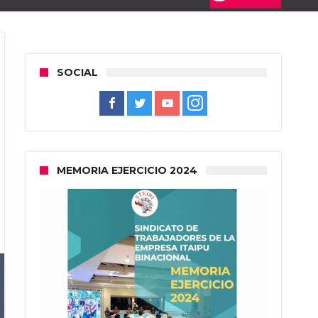
SOCIAL
MEMORIA EJERCICIO 2024