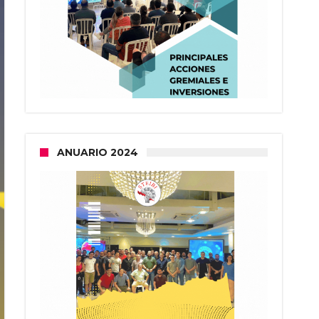
ANUARIO 2024