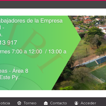
oticia
Torneo
Contacto
Acceder