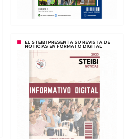
EL STEIBI PRESENTA SU REVISTA DE
NOTICIAS EN FORMATO DIGITAL