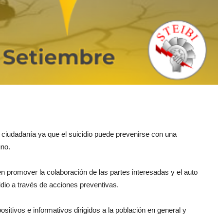
la ciudadanía ya que el suicidio puede prevenirse con una
uno.
en promover la colaboración de las partes interesadas y el auto
dio a través de acciones preventivas.
sitivos e informativos dirigidos a la población en general y