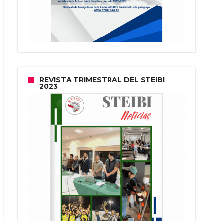
REVISTA TRIMESTRAL DEL STEIBI
2023