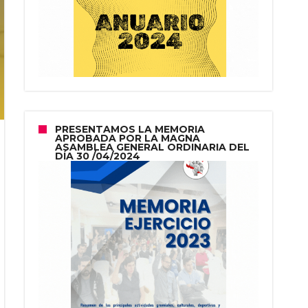
PRESENTAMOS LA MEMORIA
APROBADA POR LA MAGNA
ASAMBLEA GENERAL ORDINARIA DEL
DÍA 30 /04/2024