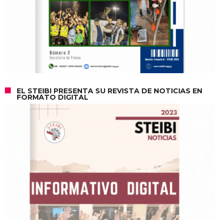
EL STEIBI PRESENTA SU REVISTA DE NOTICIAS EN
FORMATO DIGITAL