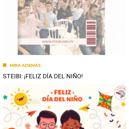
MIRA ADEMÁS
STEIBI: ¡FELIZ DÍA DEL NIÑO!