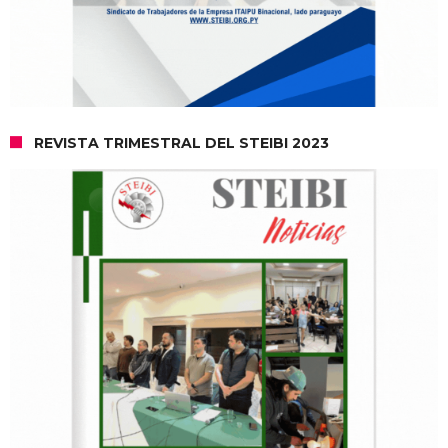
REVISTA TRIMESTRAL DEL STEIBI 2023