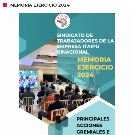
MEMORIA EJERCICIO 2024