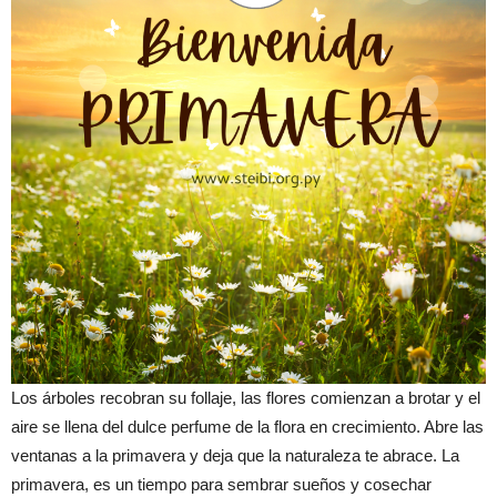
Los árboles recobran su follaje, las flores comienzan a brotar y el
aire se llena del dulce perfume de la flora en crecimiento. Abre las
ventanas a la primavera y deja que la naturaleza te abrace. La
primavera, es un tiempo para sembrar sueños y cosechar