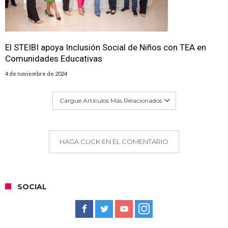
El STEIBI apoya Inclusión Social de Niños con TEA en
Comunidades Educativas
4 de noviembre de 2024
Cargue Artículos Más Relacionados
HAGA CLICK EN EL COMENTARIO
SOCIAL