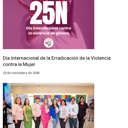
Día Internacional de la Erradicación de la Violencia
contra la Mujer
25 de noviembre de 2024