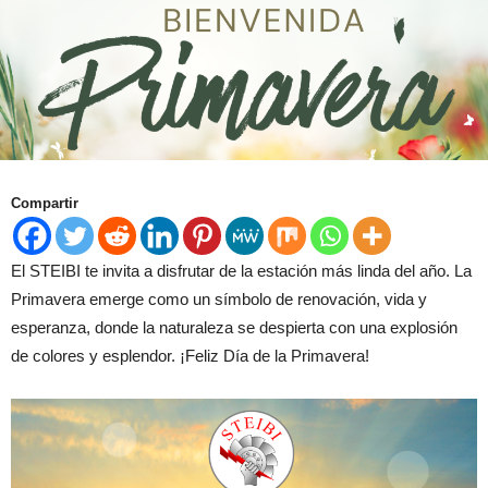
Compartir
El STEIBI te invita a disfrutar de la estación más linda del año. La
Primavera emerge como un símbolo de renovación, vida y
esperanza, donde la naturaleza se despierta con una explosión
de colores y esplendor. ¡Feliz Día de la Primavera!