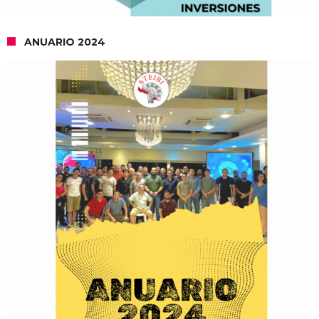
ANUARIO 2024