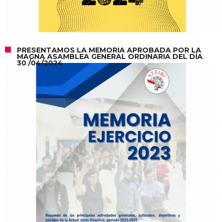
PRESENTAMOS LA MEMORIA APROBADA POR LA
MAGNA ASAMBLEA GENERAL ORDINARIA DEL DÍA
30 /04/2024