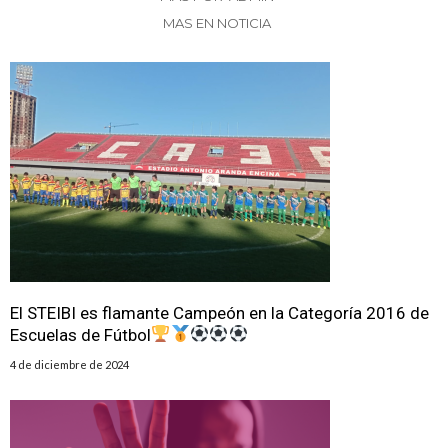
MAS EN NOTICIA
El STEIBI es flamante Campeón en la Categoría 2016 de
Escuelas de Fútbol
4 de diciembre de 2024