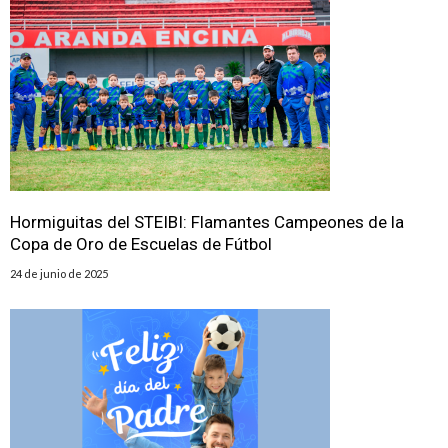
Hormiguitas del STEIBI: Flamantes Campeones de la
Copa de Oro de Escuelas de Fútbol
24 de junio de 2025