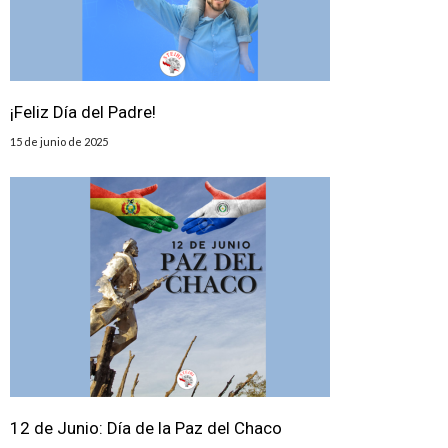
¡Feliz Día del Padre!
15 de junio de 2025
️12 de Junio: Día de la Paz del Chaco