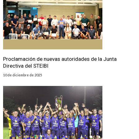
Proclamación de nuevas autoridades de la Junta
Directiva del STEIBI
10 de diciembre de 2025