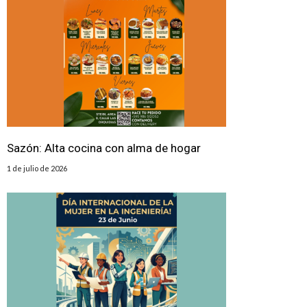
Sazón: Alta cocina con alma de hogar
1 de julio de 2026