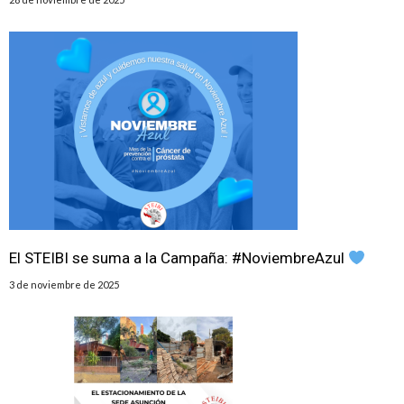
El STEIBI se suma a la Campaña: #NoviembreAzul
3 de noviembre de 2025