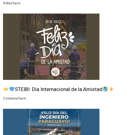
4 días hace
STEIBI: Día Internacional de la Amistad
1 semana hace