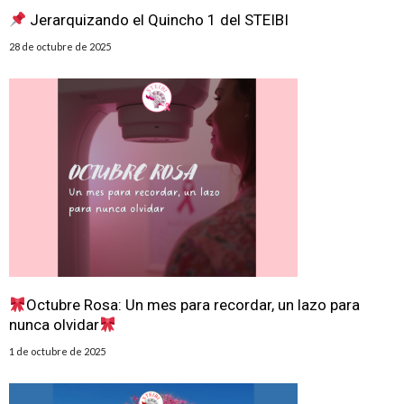
Jerarquizando el Quincho 1 del STEIBI
28 de octubre de 2025
Octubre Rosa: Un mes para recordar, un lazo para
nunca olvidar
1 de octubre de 2025