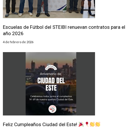
Escuelas de Fútbol del STEIBI renuevan contratos para el
año 2026
4 de febrero de 2026
Feliz Cumpleaños Ciudad del Este!