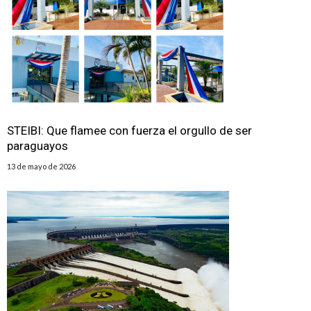
STEIBI: Que flamee con fuerza el orgullo de ser
paraguayos
13 de mayo de 2026