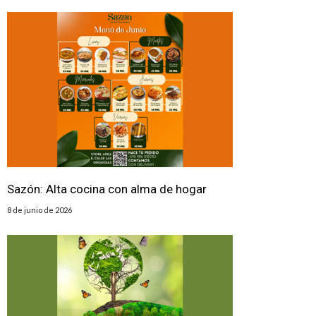
Sazón: Alta cocina con alma de hogar
8 de junio de 2026