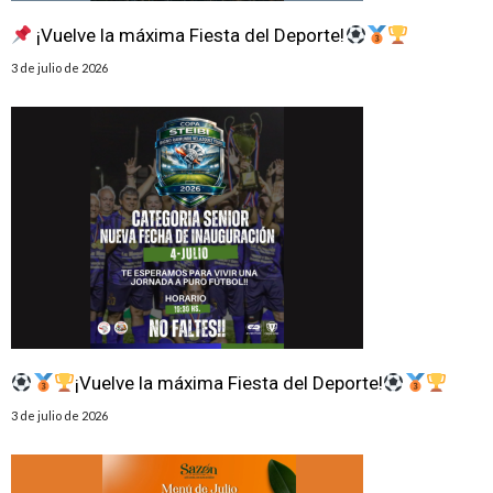
¡Vuelve la máxima Fiesta del Deporte!
3 de julio de 2026
¡Vuelve la máxima Fiesta del Deporte!
3 de julio de 2026