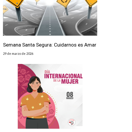
Semana Santa Segura: Cuidarnos es Amar
29 de marzo de 2026