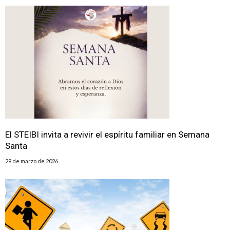
El STEIBI invita a revivir el espíritu familiar en Semana
Santa
29 de marzo de 2026