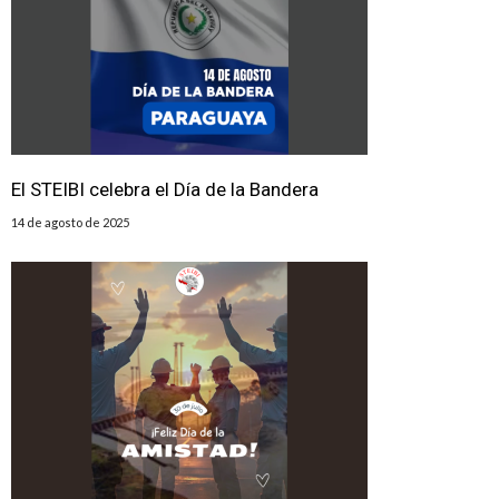
El STEIBI celebra el Día de la Bandera
14 de agosto de 2025