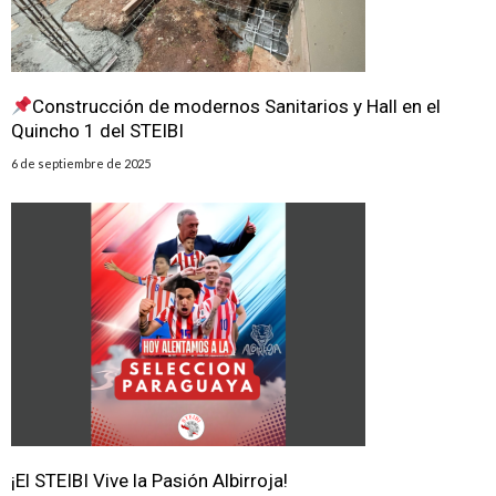
Construcción de modernos Sanitarios y Hall en el
Quincho 1 del STEIBI
6 de septiembre de 2025
¡El STEIBI Vive la Pasión Albirroja!