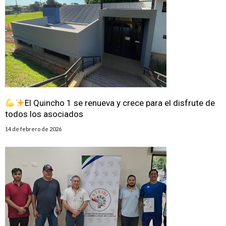
El Quincho 1 se renueva y crece para el disfrute de
todos los asociados
14 de febrero de 2026