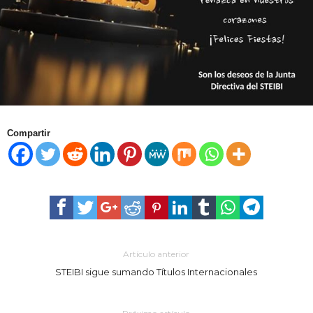
Compartir
Artículo anterior
STEIBI sigue sumando Títulos Internacionales