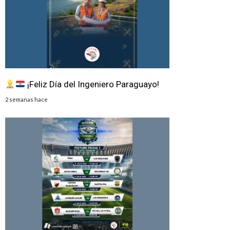
¡Feliz Día del Ingeniero Paraguayo!
2 semanas hace