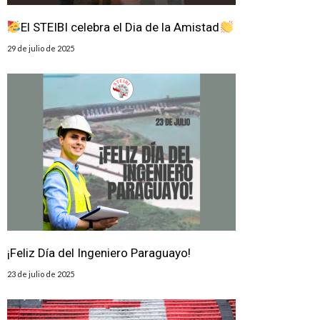
El STEIBI celebra el Dia de la Amistad
29 de julio de 2025
¡Feliz Día del Ingeniero Paraguayo!
23 de julio de 2025