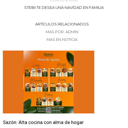
Próximo artículo
STEIBI TE DESEA UNA NAVIDAD EN FAMILIA
ARTÍCULOS RELACIONADOS
MAS POR ADMIN
MAS EN NOTICIA
Sazón: Alta cocina con alma de hogar