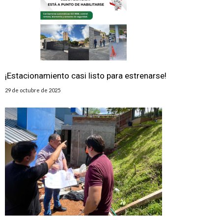
¡Estacionamiento casi listo para estrenarse!
29 de octubre de 2025