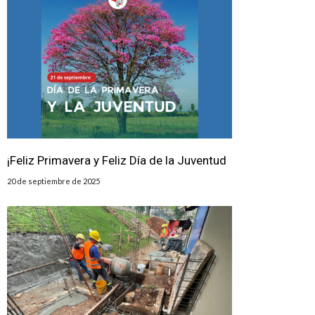
¡Feliz Primavera y Feliz Día de la Juventud
20 de septiembre de 2025