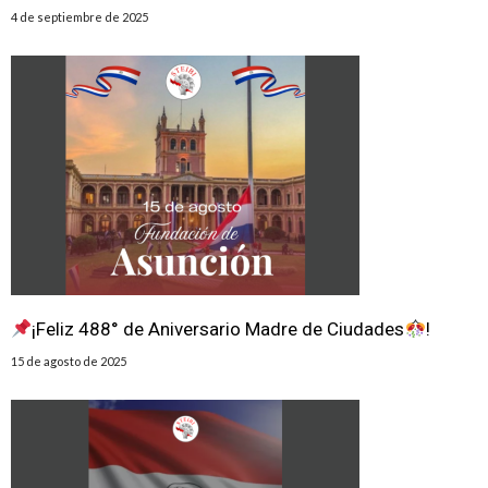
4 de septiembre de 2025
¡Feliz 488° de Aniversario Madre de Ciudades
!
15 de agosto de 2025