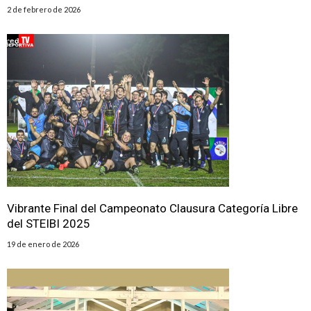
2 de febrero de 2026
️Vibrante Final del Campeonato Clausura Categoría Libre
del STEIBI 2025
19 de enero de 2026