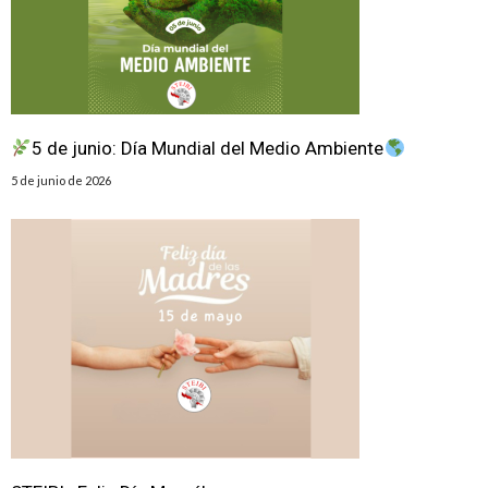
5 de junio: Día Mundial del Medio Ambiente
5 de junio de 2026