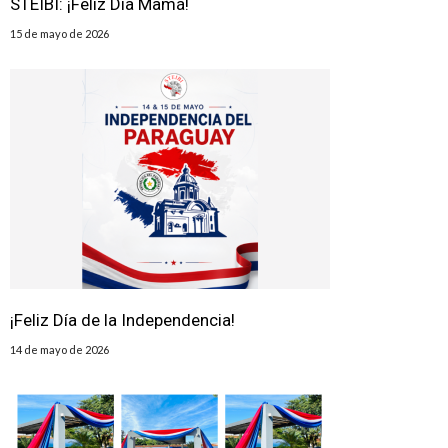
STEIBI: ¡Feliz Día Mamá!
15 de mayo de 2026
¡Feliz Día de la Independencia!
14 de mayo de 2026