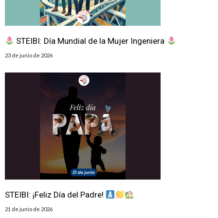
STEIBI: Día Mundial de la Mujer Ingeniera
23 de junio de 2026
STEIBI: ¡Feliz Día del Padre!
21 de junio de 2026