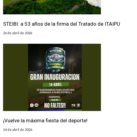
STEIBI: a 53 años de la firma del Tratado de ITAIPU
26 de abril de 2026
¡Vuelve la máxima fiesta del deporte!
14 de abril de 2026