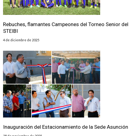
Rebuches, flamantes Campeones del Torneo Senior del
STEIBI
4 de diciembre de 2025
Inauguración del Estacionamiento de la Sede Asunción
28 de noviembre de 2025