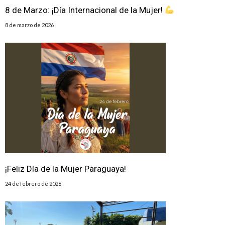
8 de Marzo: ¡Día Internacional de la Mujer!
8 de marzo de 2026
¡Feliz Día de la Mujer Paraguaya!
24 de febrero de 2026