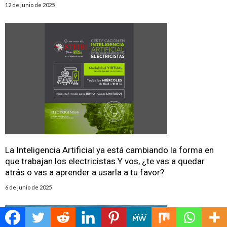
12 de junio de 2025
La Inteligencia Artificial ya está cambiando la forma en
que trabajan los electricistas.Y vos, ¿te vas a quedar
atrás o vas a aprender a usarla a tu favor?
6 de junio de 2025