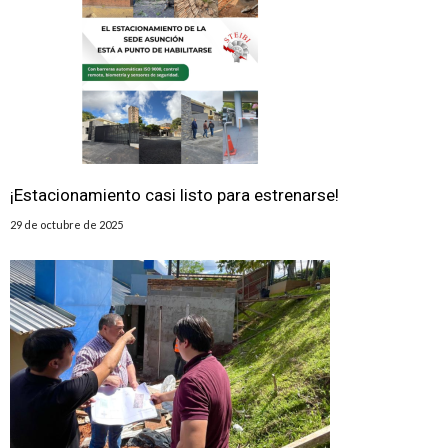
¡Estacionamiento casi listo para estrenarse!
29 de octubre de 2025