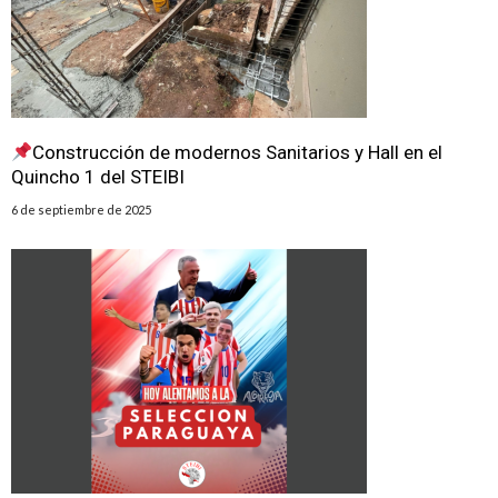
Construcción de modernos Sanitarios y Hall en el
Quincho 1 del STEIBI
6 de septiembre de 2025