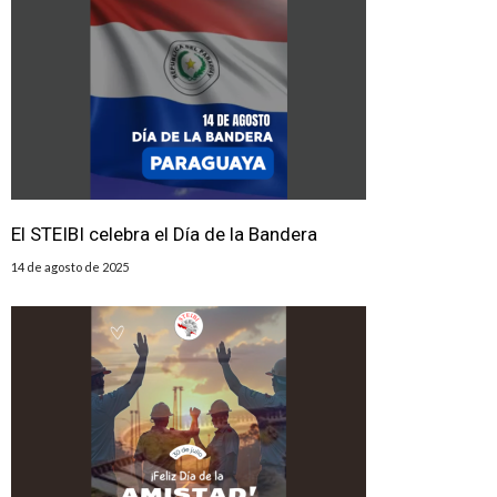
El STEIBI celebra el Día de la Bandera
14 de agosto de 2025