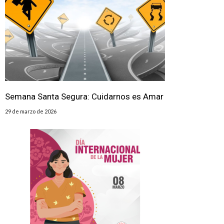
Semana Santa Segura: Cuidarnos es Amar
29 de marzo de 2026