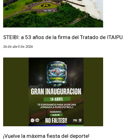
STEIBI: a 53 años de la firma del Tratado de ITAIPU
26 de abril de 2026
¡Vuelve la máxima fiesta del deporte!