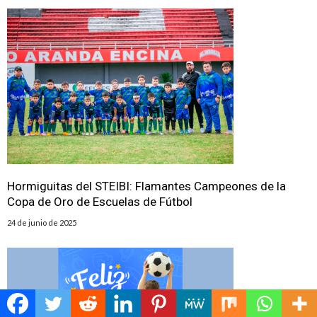
Hormiguitas del STEIBI: Flamantes Campeones de la
Copa de Oro de Escuelas de Fútbol
24 de junio de 2025