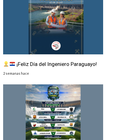
¡Feliz Día del Ingeniero Paraguayo!
2 semanas hace