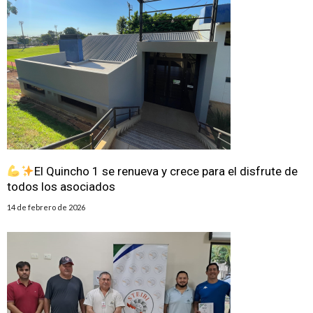
El Quincho 1 se renueva y crece para el disfrute de
todos los asociados
14 de febrero de 2026