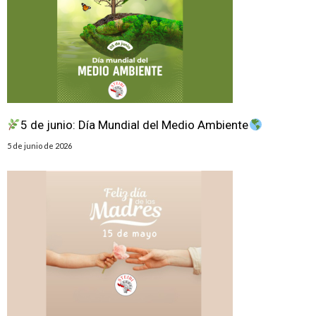
5 de junio: Día Mundial del Medio Ambiente
5 de junio de 2026