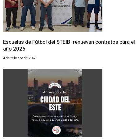
Escuelas de Fútbol del STEIBI renuevan contratos para el
año 2026
4 de febrero de 2026