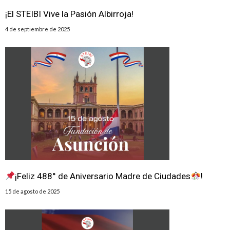
¡El STEIBI Vive la Pasión Albirroja!
4 de septiembre de 2025
¡Feliz 488° de Aniversario Madre de Ciudades
!
15 de agosto de 2025