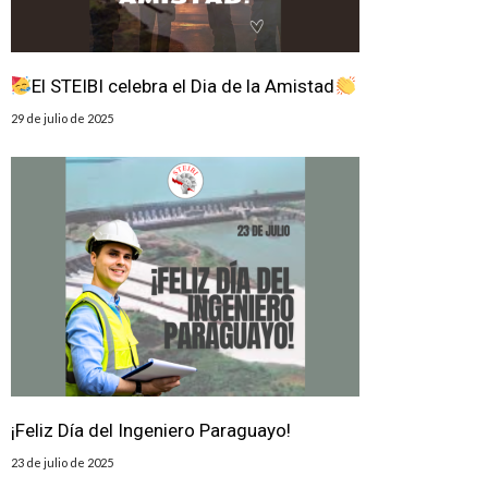
El STEIBI celebra el Dia de la Amistad
29 de julio de 2025
¡Feliz Día del Ingeniero Paraguayo!
23 de julio de 2025