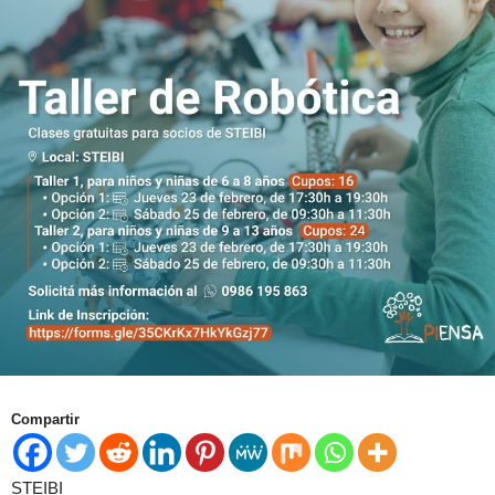
Compartir
STEIBI