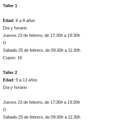
Taller 1
Edad:
6 a 8 años
Día y horario
Jueves 23 de febrero, de 17:30h a 19:30h
O
Sábado 25 de febrero, de 09:30h a 11:30h
Cupos: 16
Taller 2
Edad:
9 a 13 años
Día y horario
Jueves 23 de febrero, de 17:30h a 19:30h
O
Sábado 25 de febrero, de 09:30h a 11:30h