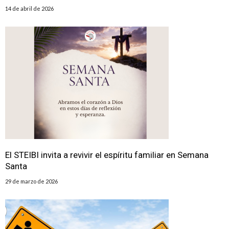
14 de abril de 2026
El STEIBI invita a revivir el espíritu familiar en Semana
Santa
29 de marzo de 2026