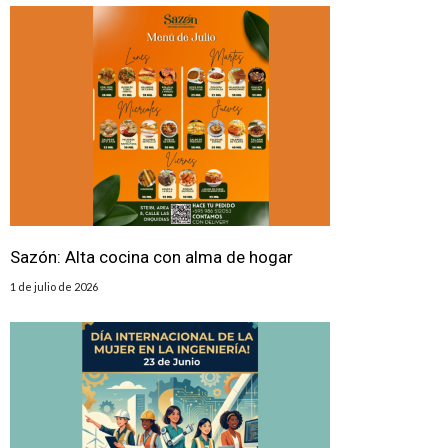
Sazón: Alta cocina con alma de hogar
1 de julio de 2026