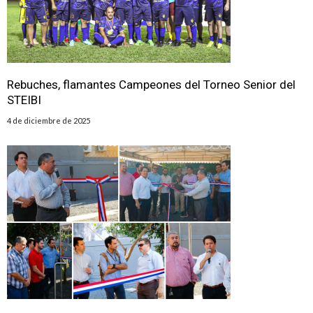
Rebuches, flamantes Campeones del Torneo Senior del
STEIBI
4 de diciembre de 2025