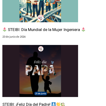
STEIBI: Día Mundial de la Mujer Ingeniera
23 de junio de 2026
STEIBI: ¡Feliz Día del Padre!