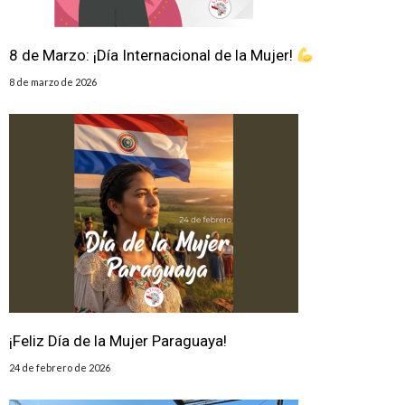
8 de Marzo: ¡Día Internacional de la Mujer!
8 de marzo de 2026
¡Feliz Día de la Mujer Paraguaya!
24 de febrero de 2026