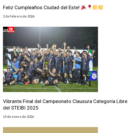
Feliz Cumpleaños Ciudad del Este!
2 de febrero de 2026
️Vibrante Final del Campeonato Clausura Categoría Libre
del STEIBI 2025
19 de enero de 2026