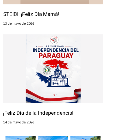
STEIBI: ¡Feliz Día Mamá!
15 de mayo de 2026
¡Feliz Día de la Independencia!
14 de mayo de 2026