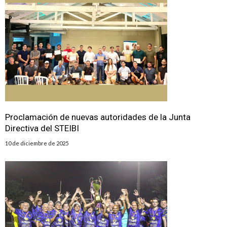
Proclamación de nuevas autoridades de la Junta
Directiva del STEIBI
10 de diciembre de 2025