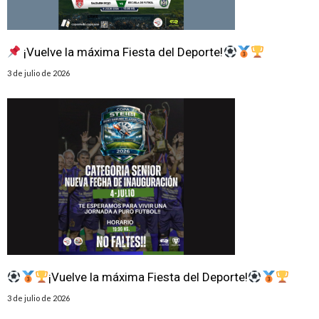
¡Vuelve la máxima Fiesta del Deporte!
3 de julio de 2026
¡Vuelve la máxima Fiesta del Deporte!
3 de julio de 2026