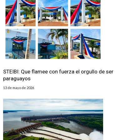
STEIBI: Que flamee con fuerza el orgullo de ser
paraguayos
13 de mayo de 2026