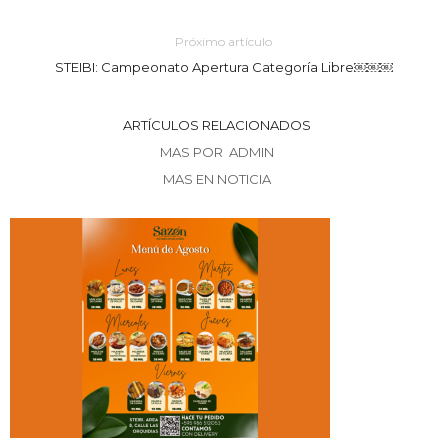
Próximo artículo
STEIBI: Campeonato Apertura Categoría Libre￼￼￼
ARTÍCULOS RELACIONADOS
MAS POR ADMIN
MAS EN NOTICIA