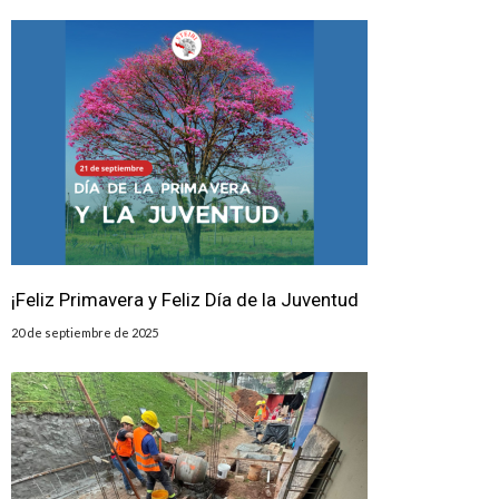
¡Feliz Primavera y Feliz Día de la Juventud
20 de septiembre de 2025