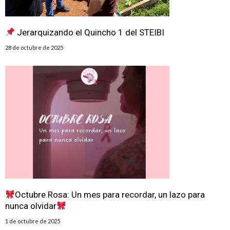
Jerarquizando el Quincho 1 del STEIBI
28 de octubre de 2025
Octubre Rosa: Un mes para recordar, un lazo para
nunca olvidar
1 de octubre de 2025