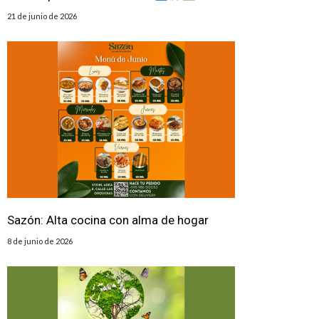
21 de junio de 2026
Sazón: Alta cocina con alma de hogar
8 de junio de 2026