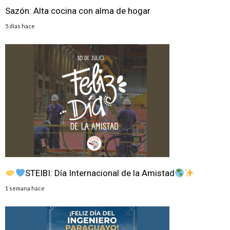
Sazón: Alta cocina con alma de hogar
5 días hace
STEIBI: Día Internacional de la Amistad
1 semana hace