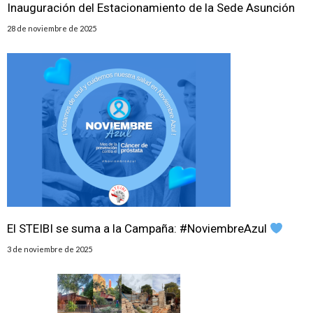
Inauguración del Estacionamiento de la Sede Asunción
28 de noviembre de 2025
El STEIBI se suma a la Campaña: #NoviembreAzul
3 de noviembre de 2025