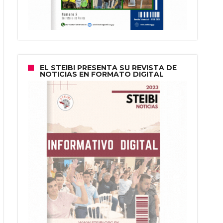
EL STEIBI PRESENTA SU REVISTA DE
NOTICIAS EN FORMATO DIGITAL