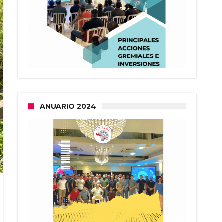
ANUARIO 2024