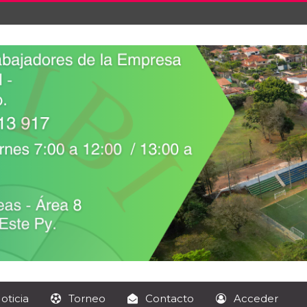
oticia
Torneo
Contacto
Acceder