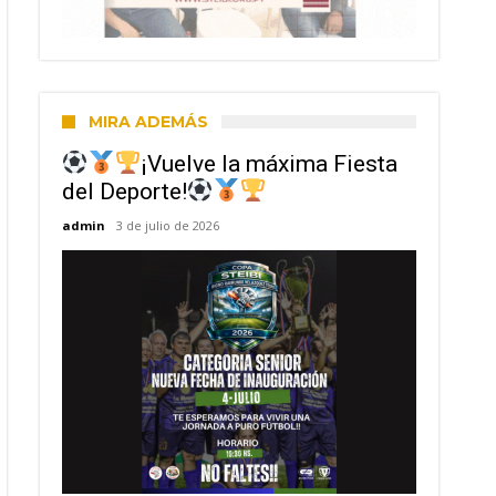
MIRA ADEMÁS
¡Vuelve la máxima Fiesta
del Deporte!
admin
3 de julio de 2026