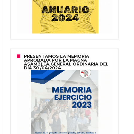
PRESENTAMOS LA MEMORIA
APROBADA POR LA MAGNA
ASAMBLEA GENERAL ORDINARIA DEL
DÍA 30 /04/2024