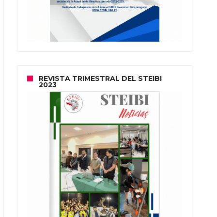
REVISTA TRIMESTRAL DEL STEIBI
2023