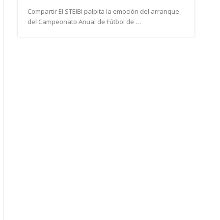
Compartir El STEIBI palpita la emoción del arranque
del Campeonato Anual de Fútbol de …