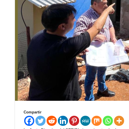
Compartir