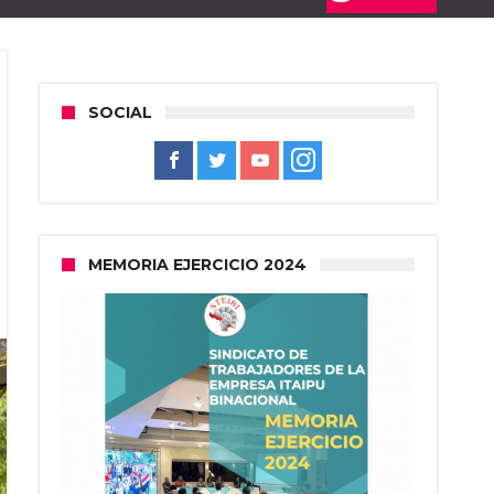
SOCIAL
MEMORIA EJERCICIO 2024