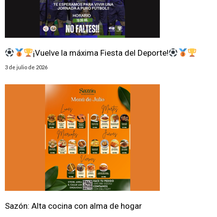
¡Vuelve la máxima Fiesta del Deporte!
3 de julio de 2026
Sazón: Alta cocina con alma de hogar