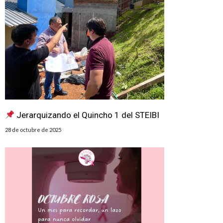
Jerarquizando el Quincho 1 del STEIBI
28 de octubre de 2025