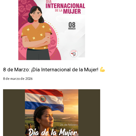
8 de Marzo: ¡Día Internacional de la Mujer!
8 de marzo de 2026