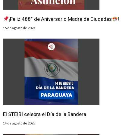
¡Feliz 488° de Aniversario Madre de Ciudades
!
15 de agosto de 2025
El STEIBI celebra el Día de la Bandera
14 de agosto de 2025