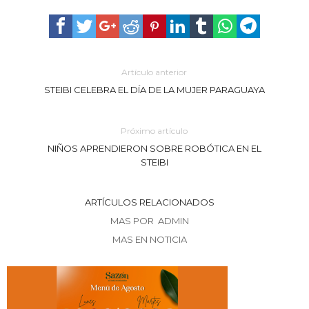
Artículo anterior
STEIBI CELEBRA EL DÍA DE LA MUJER PARAGUAYA
Próximo artículo
NIÑOS APRENDIERON SOBRE ROBÓTICA EN EL
STEIBI
ARTÍCULOS RELACIONADOS
MAS POR ADMIN
MAS EN NOTICIA