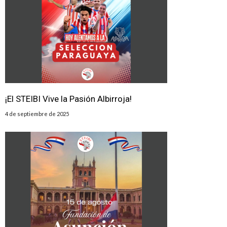
¡El STEIBI Vive la Pasión Albirroja!
4 de septiembre de 2025