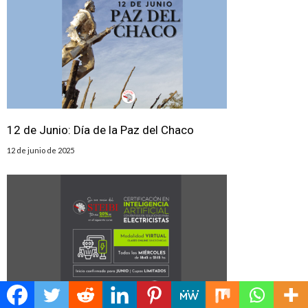
️12 de Junio: Día de la Paz del Chaco
12 de junio de 2025