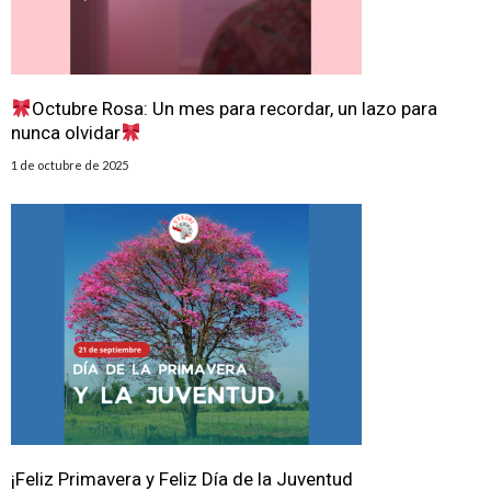
Octubre Rosa: Un mes para recordar, un lazo para
nunca olvidar
1 de octubre de 2025
¡Feliz Primavera y Feliz Día de la Juventud