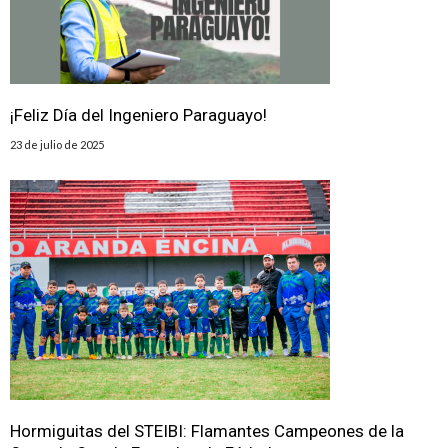
¡Feliz Día del Ingeniero Paraguayo!
23 de julio de 2025
Hormiguitas del STEIBI: Flamantes Campeones de la