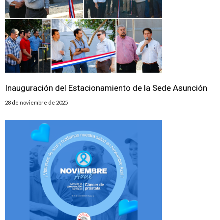
Inauguración del Estacionamiento de la Sede Asunción
28 de noviembre de 2025