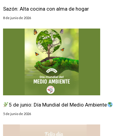
Sazón: Alta cocina con alma de hogar
8 de junio de 2026
5 de junio: Día Mundial del Medio Ambiente
5 de junio de 2026