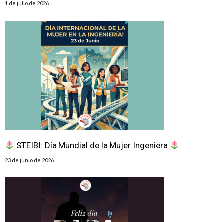
1 de julio de 2026
STEIBI: Día Mundial de la Mujer Ingeniera
23 de junio de 2026