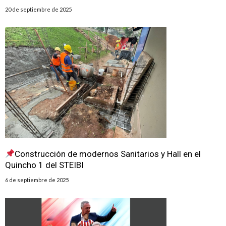
20 de septiembre de 2025
Construcción de modernos Sanitarios y Hall en el
Quincho 1 del STEIBI
6 de septiembre de 2025