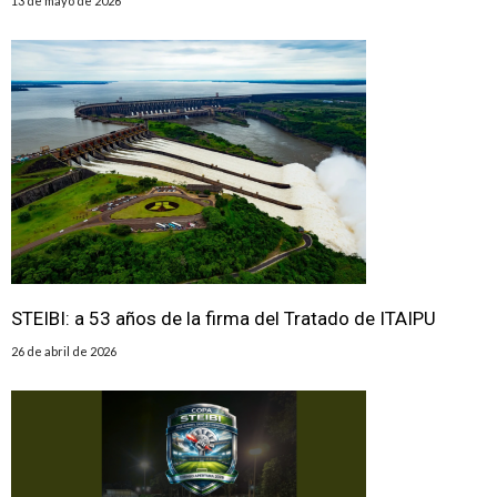
13 de mayo de 2026
STEIBI: a 53 años de la firma del Tratado de ITAIPU
26 de abril de 2026