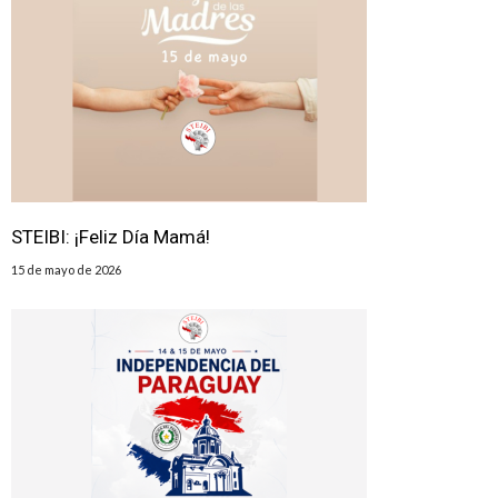
STEIBI: ¡Feliz Día Mamá!
15 de mayo de 2026