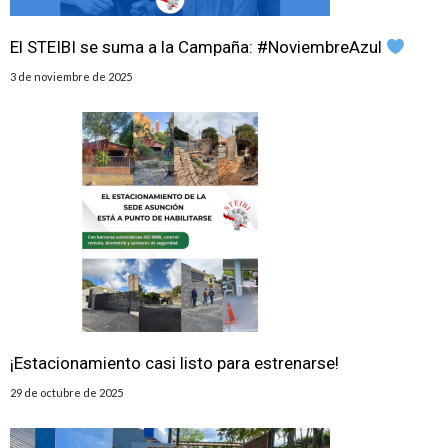
El STEIBI se suma a la Campaña: #NoviembreAzul
3 de noviembre de 2025
¡Estacionamiento casi listo para estrenarse!
29 de octubre de 2025