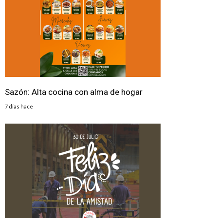
Sazón: Alta cocina con alma de hogar
7 días hace