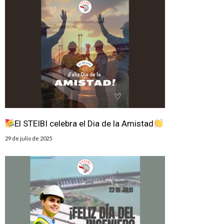
El STEIBI celebra el Dia de la Amistad
29 de julio de 2025