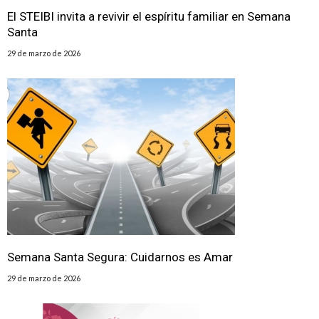
El STEIBI invita a revivir el espíritu familiar en Semana
Santa
29 de marzo de 2026
Semana Santa Segura: Cuidarnos es Amar
29 de marzo de 2026