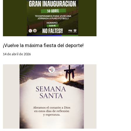
¡Vuelve la máxima fiesta del deporte!
14 de abril de 2026