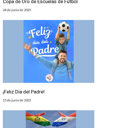
Copa de Oro de Escuelas de Fútbol
24 de junio de 2025
¡Feliz Día del Padre!
15 de junio de 2025