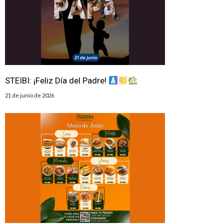
STEIBI: ¡Feliz Día del Padre!
21 de junio de 2026