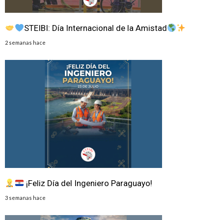
STEIBI: Día Internacional de la Amistad
2 semanas hace
¡Feliz Día del Ingeniero Paraguayo!
3 semanas hace