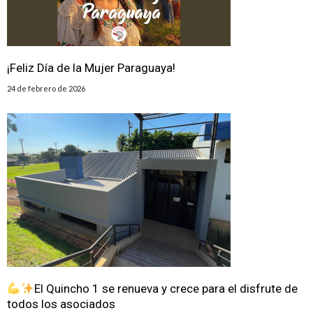
¡Feliz Día de la Mujer Paraguaya!
24 de febrero de 2026
El Quincho 1 se renueva y crece para el disfrute de
todos los asociados