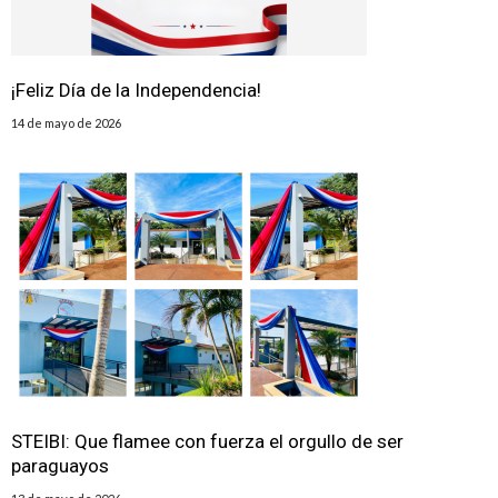
¡Feliz Día de la Independencia!
14 de mayo de 2026
STEIBI: Que flamee con fuerza el orgullo de ser
paraguayos