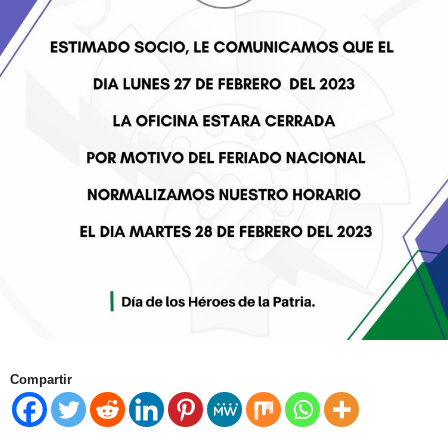
Compartir