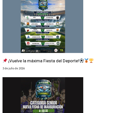
¡Vuelve la máxima Fiesta del Deporte!
3 de julio de 2026