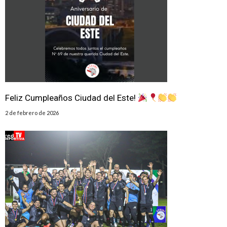
Feliz Cumpleaños Ciudad del Este!
2 de febrero de 2026