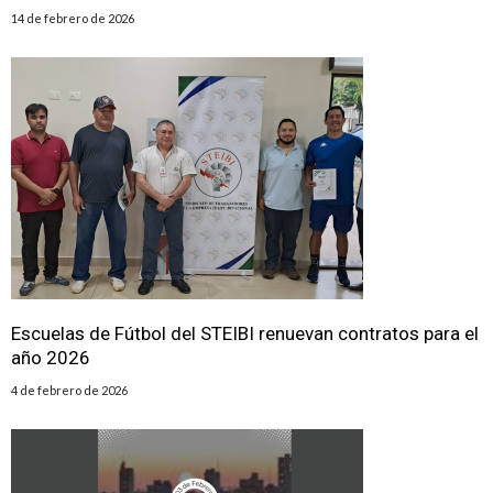
14 de febrero de 2026
Escuelas de Fútbol del STEIBI renuevan contratos para el
año 2026
4 de febrero de 2026