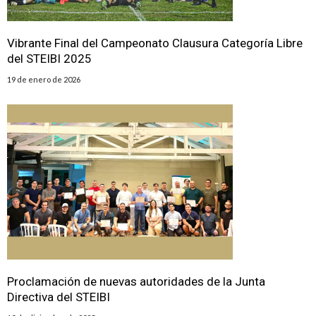
️Vibrante Final del Campeonato Clausura Categoría Libre
del STEIBI 2025
19 de enero de 2026
Proclamación de nuevas autoridades de la Junta
Directiva del STEIBI